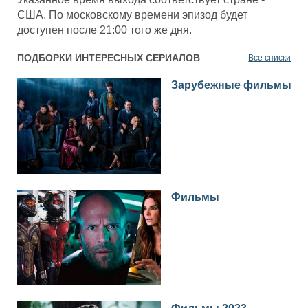
США. По московскому времени эпизод будет
доступен после 21:00 того же дня.
ПОДБОРКИ ИНТЕРЕСНЫХ СЕРИАЛОВ
Все списки
Зарубежные фильмы
Фильмы