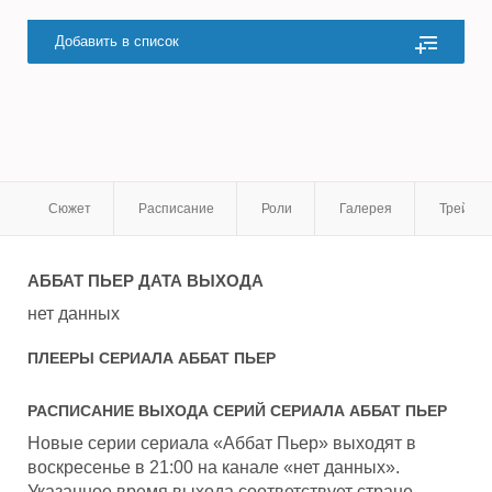
Добавить в список
Сюжет
Расписание
Роли
Галерея
Трейле
АББАТ ПЬЕР
ДАТА ВЫХОДА
нет данных
ПЛЕЕРЫ СЕРИАЛА
АББАТ ПЬЕР
РАСПИСАНИЕ ВЫХОДА СЕРИЙ СЕРИАЛА
АББАТ ПЬЕР
Новые серии сериала «Аббат Пьер» выходят в
воскресенье в 21:00 на канале «нет данных».
Указанное время выхода соответствует стране -