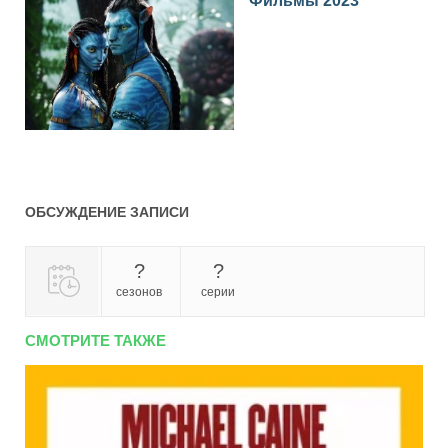
Фильмы 2023
ОБСУЖДЕНИЕ ЗАПИСИ
?
?
сезонов
серии
СМОТРИТЕ ТАКЖЕ