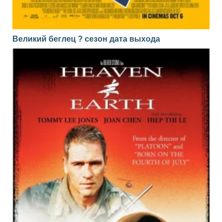
Великий беглец ? сезон дата выхода