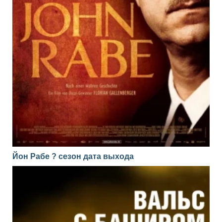
Йон Рабе ? сезон дата выхода