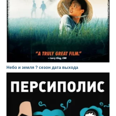
Небо и земля ? сезон дата выхода