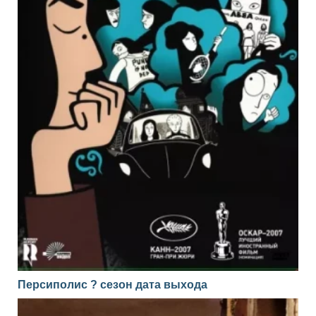
Персиполис ? сезон дата выхода