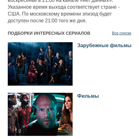
воскресенье в 21:00 на канале «нет данных».
Указанное время выхода соответствует стране -
США. По московскому времени эпизод будет
доступен после 21:00 того же дня.
ПОДБОРКИ ИНТЕРЕСНЫХ СЕРИАЛОВ
Все списки
Зарубежные фильмы
Фильмы