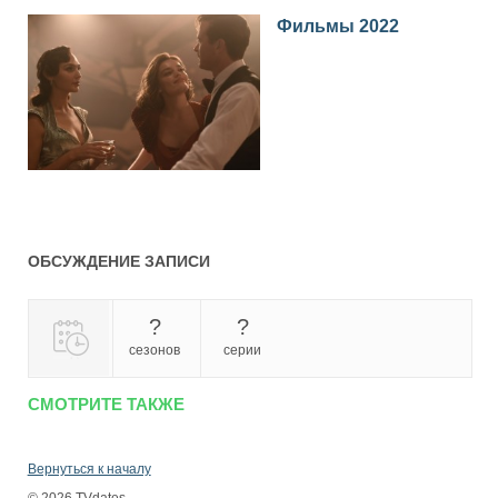
Фильмы 2022
ОБСУЖДЕНИЕ ЗАПИСИ
?
?
сезонов
серии
СМОТРИТЕ ТАКЖЕ
Вернуться к началу
© 2026 TVdates