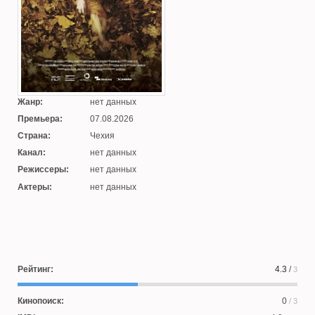
Жанр:
нет данных
Премьера:
07.08.2026
Страна:
Чехия
Канал:
нет данных
Режиссеры:
нет данных
Актеры:
нет данных
Рейтинг:
4.3
/
3
Кинопоиск:
0
/ 3