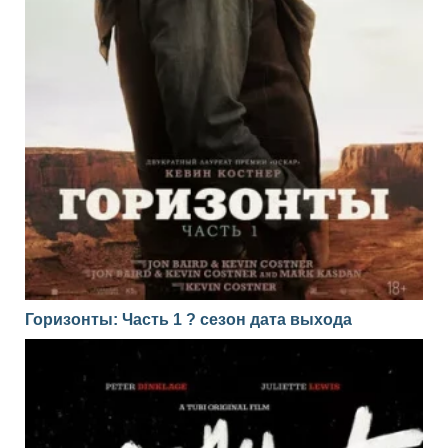
Горизонты: Часть 1 ? сезон дата выхода