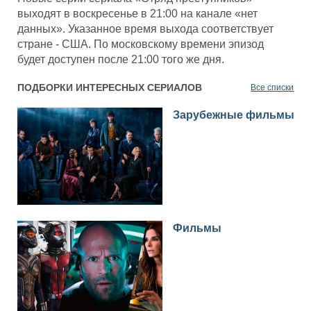
выходят в воскресенье в 21:00 на канале «нет
данных». Указанное время выхода соответствует
стране - США. По московскому времени эпизод
будет доступен после 21:00 того же дня.
ПОДБОРКИ ИНТЕРЕСНЫХ СЕРИАЛОВ
Все списки
Зарубежные фильмы
Фильмы