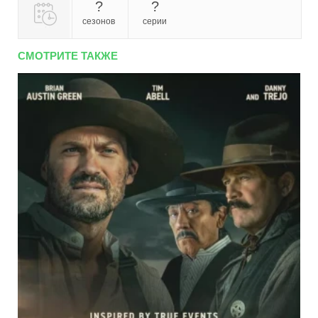
?
?
сезонов
серии
СМОТРИТЕ ТАКЖЕ