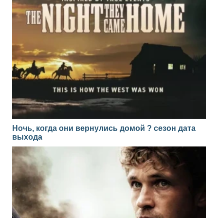
Ночь, когда они вернулись домой ? сезон дата
выхода