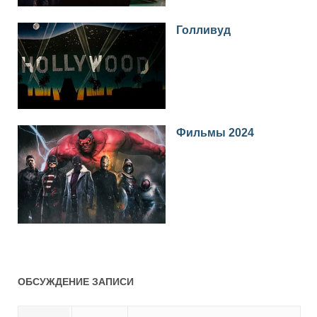
Голливуд
Фильмы 2024
ОБСУЖДЕНИЕ ЗАПИСИ