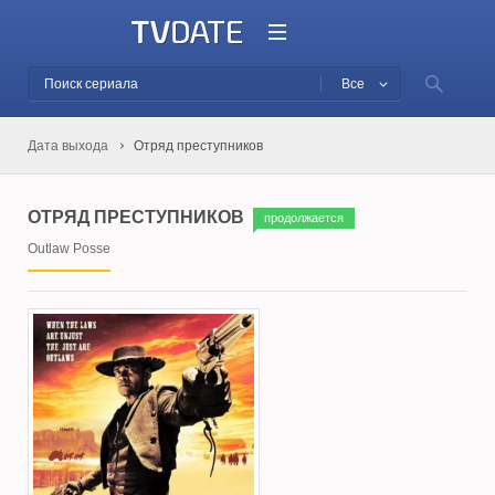
Все
Дата выхода
Отряд преступников
ОТРЯД ПРЕСТУПНИКОВ
продолжается
Outlaw Posse