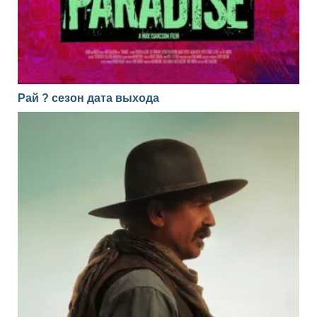
Рай ? сезон дата выхода