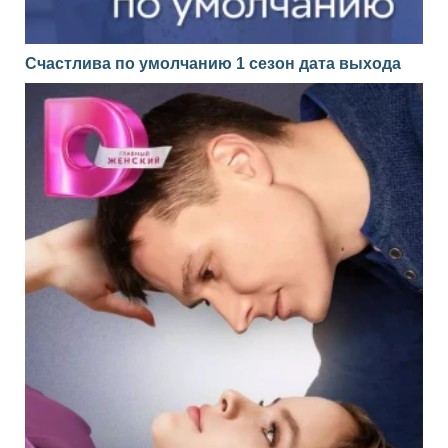
Счастлива по умолчанию 1 сезон дата выхода