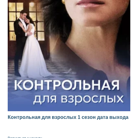
Контрольная для взрослых 1 сезон дата выхода