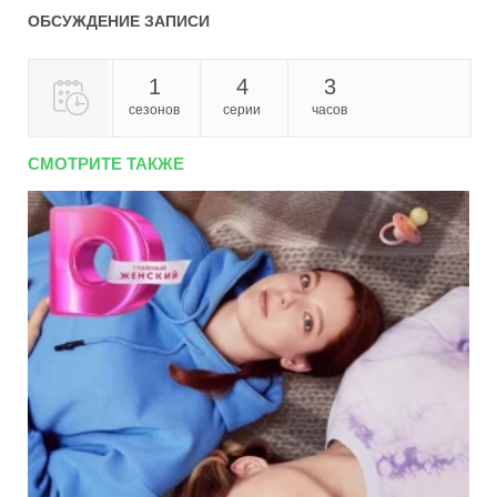
ОБСУЖДЕНИЕ ЗАПИСИ
1
4
3
сезонов
серии
часов
СМОТРИТЕ ТАКЖЕ