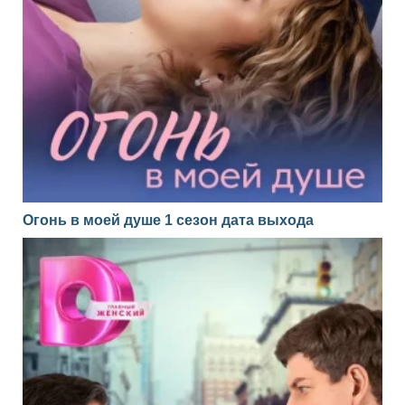
Огонь в моей душе 1 сезон дата выхода