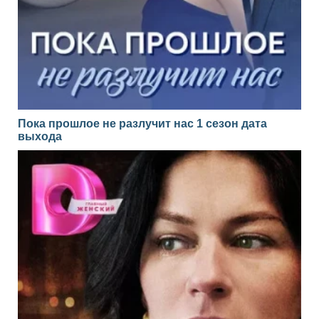
Пока прошлое не разлучит нас 1 сезон дата
выхода