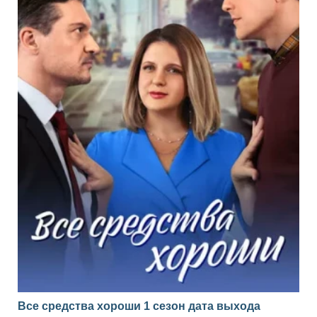
Все средства хороши 1 сезон дата выхода