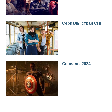
Сериалы стран СНГ
Сериалы 2024