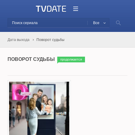
Все
Дата выхода
Поворот судьбы
ПОВОРОТ СУДЬБЫ
продолжается