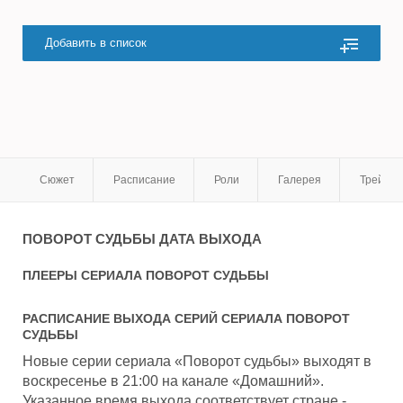
Добавить в список
Сюжет
Расписание
Роли
Галерея
Трейле
ПОВОРОТ СУДЬБЫ
ДАТА ВЫХОДА
ПЛЕЕРЫ СЕРИАЛА
ПОВОРОТ СУДЬБЫ
РАСПИСАНИЕ ВЫХОДА СЕРИЙ СЕРИАЛА
ПОВОРОТ
СУДЬБЫ
Новые серии сериала «Поворот судьбы» выходят в
воскресенье в 21:00 на канале «Домашний».
Указанное время выхода соответствует стране -