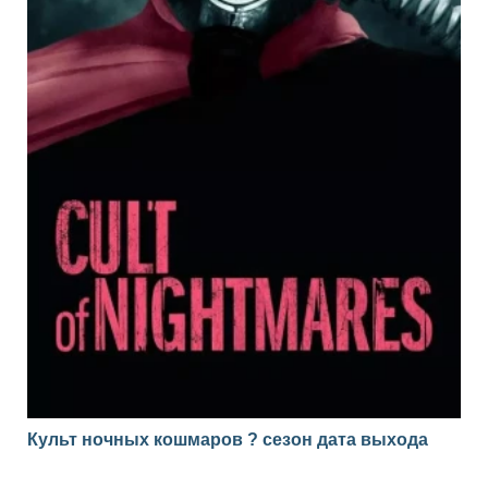
Культ ночных кошмаров ? сезон дата выхода