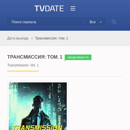
Все
Дата выхода
Трансмиссия: том. 1
ТРАНСМИССИЯ: ТОМ. 1
продолжается
Transmission: Vol. 1