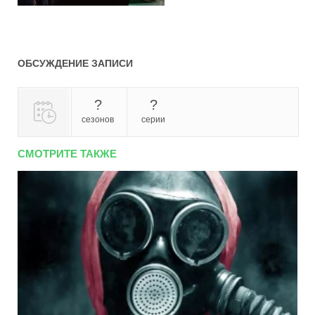
ОБСУЖДЕНИЕ ЗАПИСИ
?
?
сезонов
серии
СМОТРИТЕ ТАКЖЕ