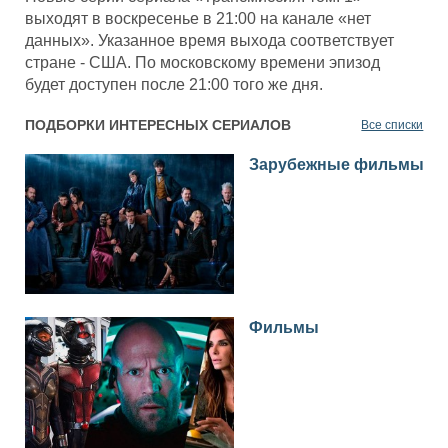
выходят в воскресенье в 21:00 на канале «нет
данных». Указанное время выхода соответствует
стране - США. По московскому времени эпизод
будет доступен после 21:00 того же дня.
ПОДБОРКИ ИНТЕРЕСНЫХ СЕРИАЛОВ
Все списки
Зарубежные фильмы
Фильмы