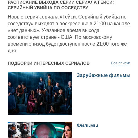
РАСПИСАНИЕ ВЫХОДА СЕРИЙ СЕРИАЛА
ГЕЙСИ:
СЕРИЙНЫЙ УБИЙЦА ПО СОСЕДСТВУ
Новые серии сериала «Гейси: Серийный убийца по
соседству» выходят в воскресенье в 21:00 на канале
«нет данных». Указанное время выхода
соответствует стране - США. По московскому
времени эпизод будет доступен после 21:00 того же
дня.
ПОДБОРКИ ИНТЕРЕСНЫХ СЕРИАЛОВ
Все списки
Зарубежные фильмы
Фильмы