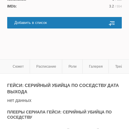
IMDb:
3.2
/ 554
Добавить в список
Сюжет
Расписание
Роли
Галерея
Трейле
ГЕЙСИ: СЕРИЙНЫЙ УБИЙЦА ПО СОСЕДСТВУ
ДАТА
ВЫХОДА
нет данных
ПЛЕЕРЫ СЕРИАЛА
ГЕЙСИ: СЕРИЙНЫЙ УБИЙЦА ПО
СОСЕДСТВУ