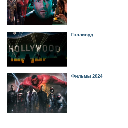
Голливуд
Фильмы 2024