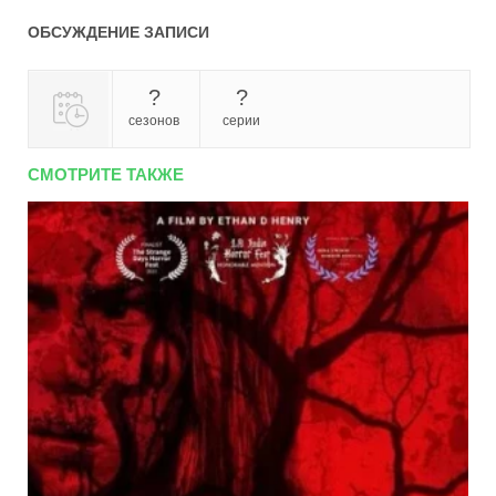
ОБСУЖДЕНИЕ ЗАПИСИ
?
?
сезонов
серии
СМОТРИТЕ ТАКЖЕ