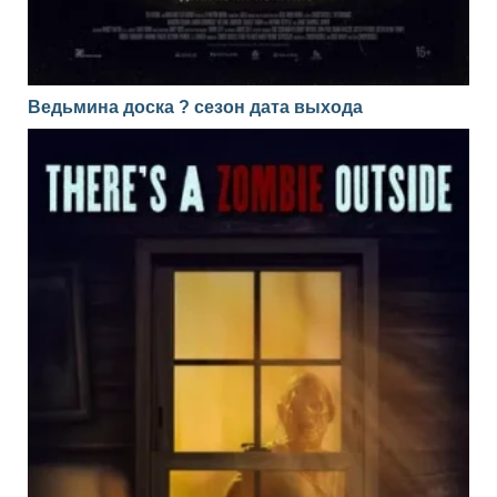
Ведьмина доска ? сезон дата выхода