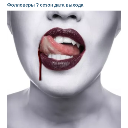
Фолловеры ? сезон дата выхода