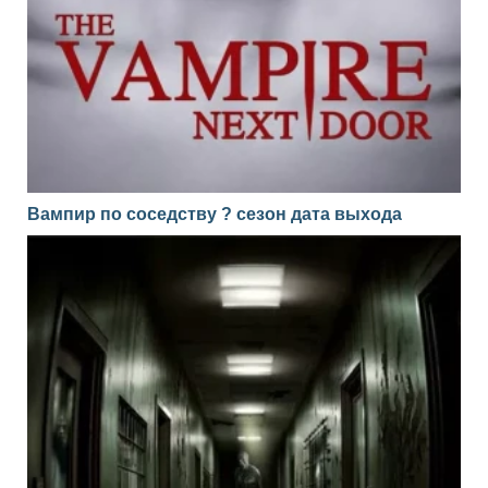
Вампир по соседству ? сезон дата выхода