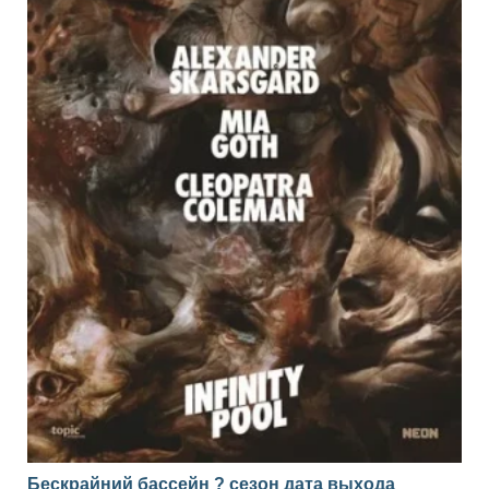
Бескрайний бассейн ? сезон дата выхода