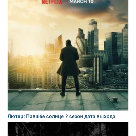
Лютер: Павшее солнце ? сезон дата выхода