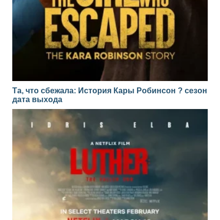
Та, что сбежала: История Кары Робинсон ? сезон
дата выхода