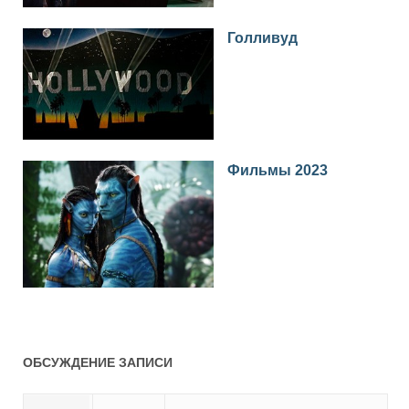
Голливуд
Фильмы 2023
ОБСУЖДЕНИЕ ЗАПИСИ