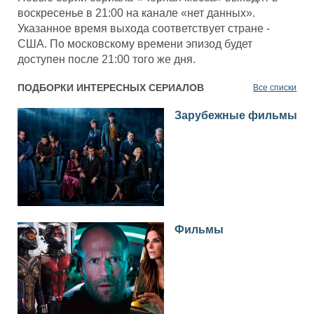
воскресенье в 21:00 на канале «нет данных».
Указанное время выхода соответствует стране -
США. По московскому времени эпизод будет
доступен после 21:00 того же дня.
ПОДБОРКИ ИНТЕРЕСНЫХ СЕРИАЛОВ
Все списки
Зарубежные фильмы
Фильмы