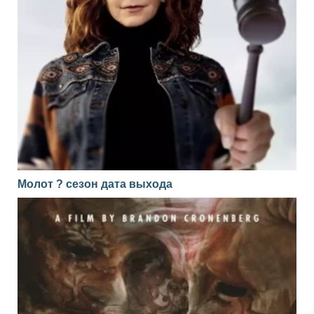
Молот ? сезон дата выхода