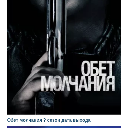
Обет молчания ? сезон дата выхода