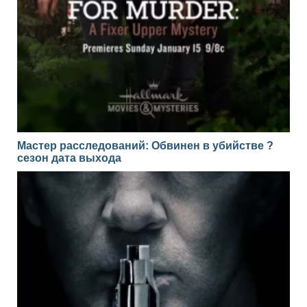
Мастер расследований: Обвинен в убийстве ?
сезон дата выхода