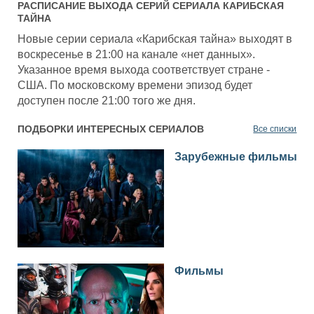
РАСПИСАНИЕ ВЫХОДА СЕРИЙ СЕРИАЛА
КАРИБСКАЯ
ТАЙНА
Новые серии сериала «Карибская тайна» выходят в
воскресенье в 21:00 на канале «нет данных».
Указанное время выхода соответствует стране -
США. По московскому времени эпизод будет
доступен после 21:00 того же дня.
ПОДБОРКИ ИНТЕРЕСНЫХ СЕРИАЛОВ
Все списки
Зарубежные фильмы
Фильмы