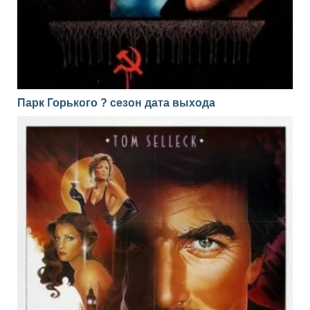
Парк Горького ? сезон дата выхода