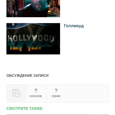
Голливуд
ОБСУЖДЕНИЕ ЗАПИСИ
?
?
сезонов
серии
СМОТРИТЕ ТАКЖЕ