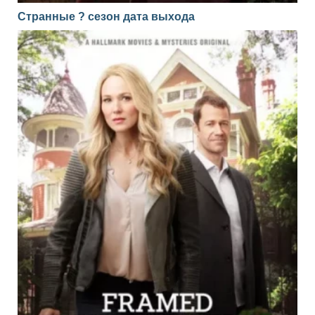
Странные ? сезон дата выхода