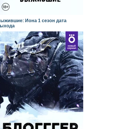
ыжившие: Иона 1 сезон дата
ыхода