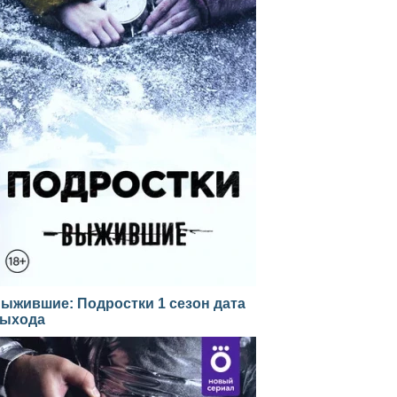
ыжившие: Подростки 1 сезон дата
ыхода