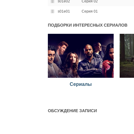
s01e02
Серия 02
s01e01
Серия 01
ПОДБОРКИ ИНТЕРЕСНЫХ СЕРИАЛОВ
Сериалы
ОБСУЖДЕНИЕ ЗАПИСИ