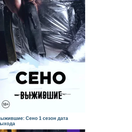
ыжившие: Сено 1 сезон дата
ыхода