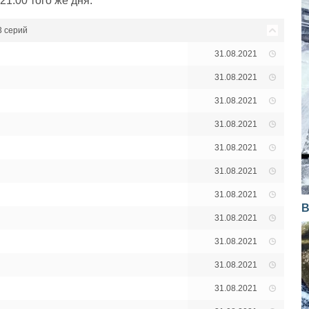
21:00 того же дня.
3 серий
31.08.2021
31.08.2021
31.08.2021
31.08.2021
31.08.2021
31.08.2021
31.08.2021
В
31.08.2021
31.08.2021
31.08.2021
31.08.2021