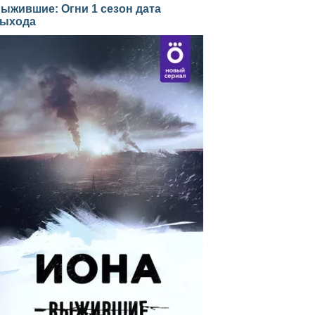
ыжившие: Огни 1 сезон дата
ыхода