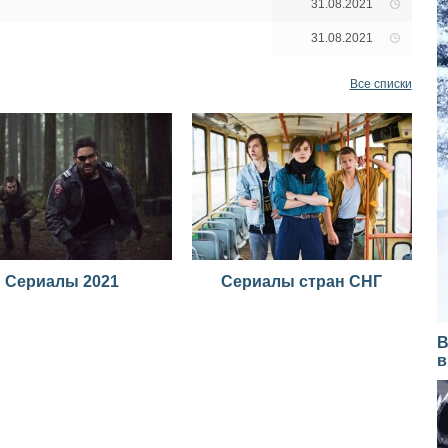
31.08.2021
31.08.2021
Все списки
Сериалы 2021
Сериалы стран СНГ
В
в