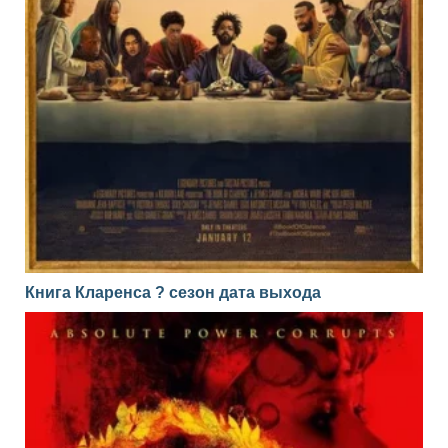
Книга Кларенса ? сезон дата выхода