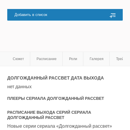
Добавить в список
Сюжет
Расписание
Роли
Галерея
Трейле
ДОЛГОЖДАННЫЙ РАССВЕТ
ДАТА ВЫХОДА
нет данных
ПЛЕЕРЫ СЕРИАЛА
ДОЛГОЖДАННЫЙ РАССВЕТ
РАСПИСАНИЕ ВЫХОДА СЕРИЙ СЕРИАЛА
ДОЛГОЖДАННЫЙ РАССВЕТ
Новые серии сериала «Долгожданный рассвет»