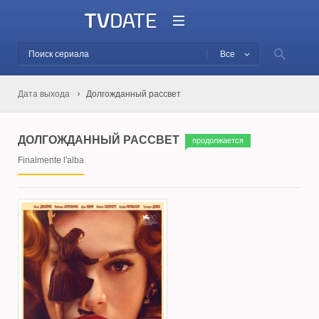
Все
Дата выхода
Долгожданный рассвет
ДОЛГОЖДАННЫЙ РАССВЕТ
продолжается
Finalmente l'alba