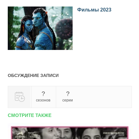
Фильмы 2023
ОБСУЖДЕНИЕ ЗАПИСИ
?
?
сезонов
серии
СМОТРИТЕ ТАКЖЕ