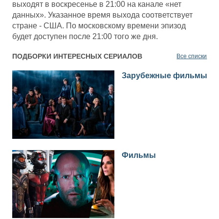
выходят в воскресенье в 21:00 на канале «нет
данных». Указанное время выхода соответствует
стране - США. По московскому времени эпизод
будет доступен после 21:00 того же дня.
ПОДБОРКИ ИНТЕРЕСНЫХ СЕРИАЛОВ
Все списки
Зарубежные фильмы
Фильмы