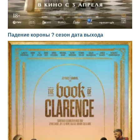
Падение короны ? сезон дата выхода