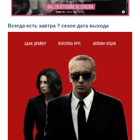
Всегда есть завтра ? сезон дата выхода