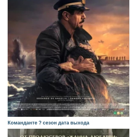
Команданте ? сезон дата выхода