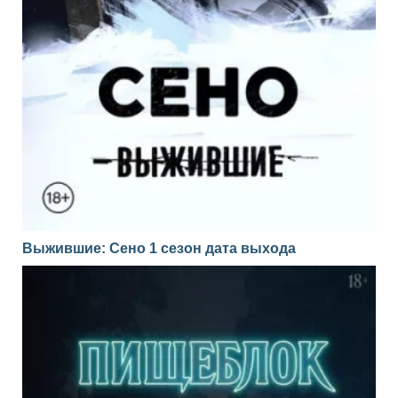
Выжившие: Сено 1 сезон дата выхода