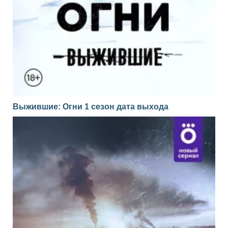
Выжившие: Огни 1 сезон дата выхода