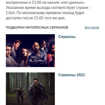
воскресенье в 21:00 на канале «нет данных».
Указанное время выхода соответствует стране -
США. По московскому времени эпизод будет
доступен после 21:00 того же дня.
ПОДБОРКИ ИНТЕРЕСНЫХ СЕРИАЛОВ
Все списки
Сериалы
Сериалы 2021