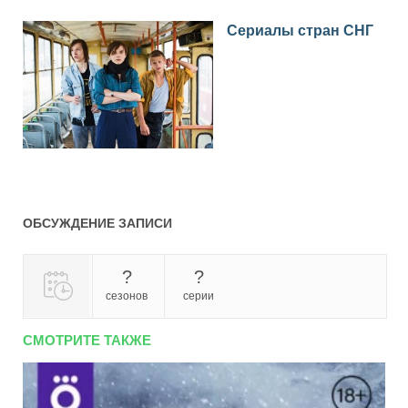
Сериалы стран СНГ
ОБСУЖДЕНИЕ ЗАПИСИ
?
?
сезонов
серии
СМОТРИТЕ ТАКЖЕ