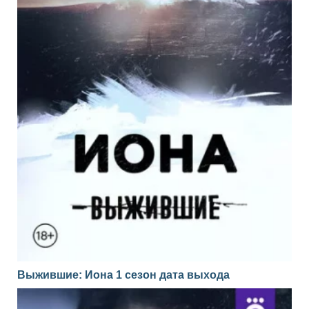
Выжившие: Иона 1 сезон дата выхода