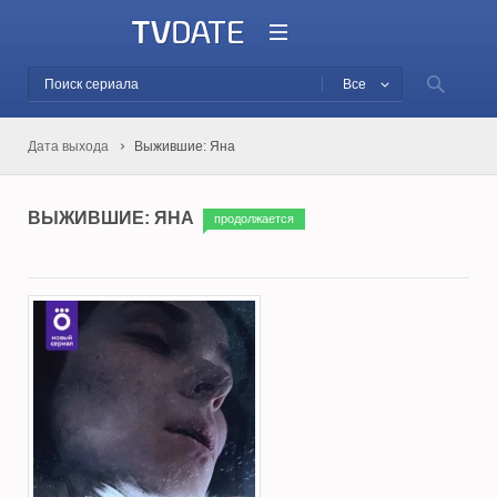
Все
Дата выхода
Выжившие: Яна
ВЫЖИВШИЕ: ЯНА
продолжается