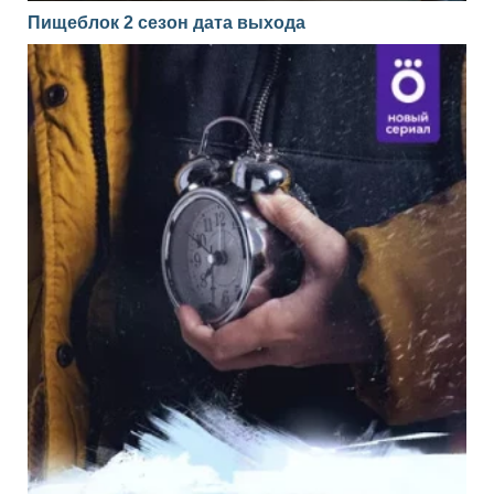
Пищеблок 2 сезон дата выхода