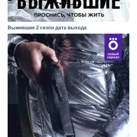
Выжившие 2 сезон дата выхода