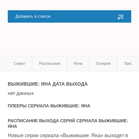
Добавить в список
Сюжет
Расписание
Роли
Галерея
Трейле
ВЫЖИВШИЕ: ЯНА
ДАТА ВЫХОДА
нет данных
ПЛЕЕРЫ СЕРИАЛА
ВЫЖИВШИЕ: ЯНА
РАСПИСАНИЕ ВЫХОДА СЕРИЙ СЕРИАЛА
ВЫЖИВШИЕ:
ЯНА
Новые серии сериала «Выжившие: Яна» выходят в