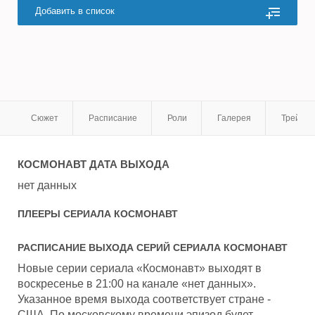
Добавить в список
Сюжет
Расписание
Роли
Галерея
Трейле
КОСМОНАВТ
ДАТА ВЫХОДА
нет данных
ПЛЕЕРЫ СЕРИАЛА
КОСМОНАВТ
РАСПИСАНИЕ ВЫХОДА СЕРИЙ СЕРИАЛА
КОСМОНАВТ
Новые серии сериала «Космонавт» выходят в
воскресенье в 21:00 на канале «нет данных».
Указанное время выхода соответствует стране -
США. По московскому времени эпизод будет