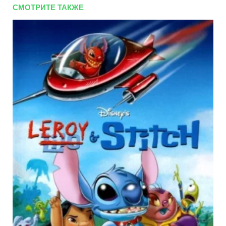
СМОТРИТЕ ТАКЖЕ