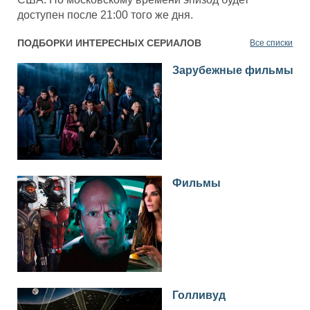
доступен после 21:00 того же дня.
ПОДБОРКИ ИНТЕРЕСНЫХ СЕРИАЛОВ
Все списки
Зарубежные фильмы
Фильмы
Голливуд