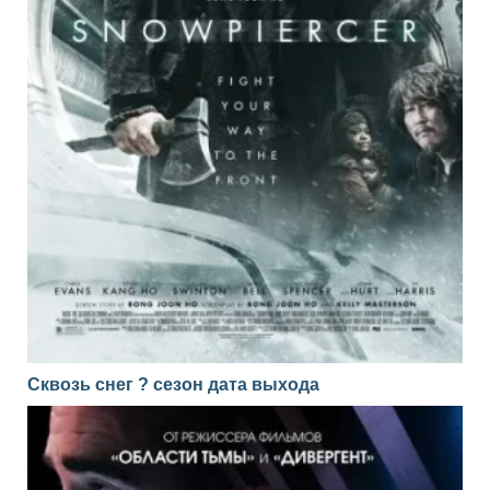
Сквозь снег ? сезон дата выхода