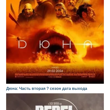
Дюна: Часть вторая ? сезон дата выхода