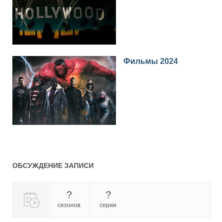
Фильмы 2024
ОБСУЖДЕНИЕ ЗАПИСИ
?
?
сезонов
серии