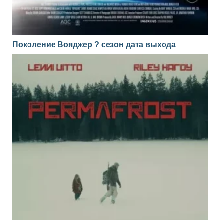
Поколение Вояджер ? сезон дата выхода