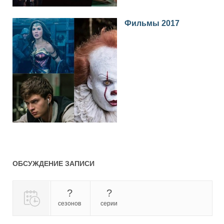
Фильмы 2017
ОБСУЖДЕНИЕ ЗАПИСИ
?
?
сезонов
серии