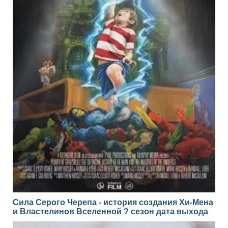
Сила Серого Черепа - история создания Хи-Мена
и Властелинов Вселенной ? сезон дата выхода