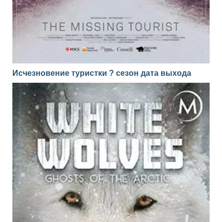
Исчезновение туристки ? сезон дата выхода