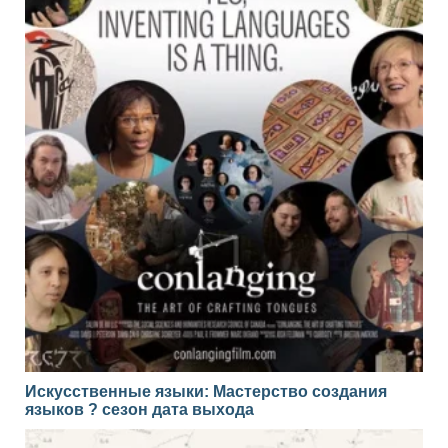
Искусственные языки: Мастерство создания
языков ? сезон дата выхода