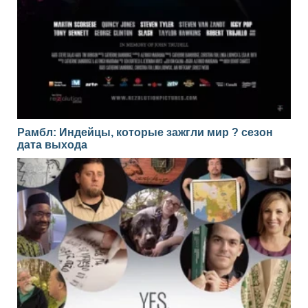
Рамбл: Индейцы, которые зажгли мир ? сезон
дата выхода