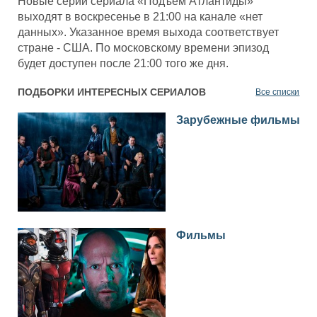
Новые серии сериала «Подъём Атлантиды»
выходят в воскресенье в 21:00 на канале «нет
данных». Указанное время выхода соответствует
стране - США. По московскому времени эпизод
будет доступен после 21:00 того же дня.
ПОДБОРКИ ИНТЕРЕСНЫХ СЕРИАЛОВ
Все списки
Зарубежные фильмы
Фильмы