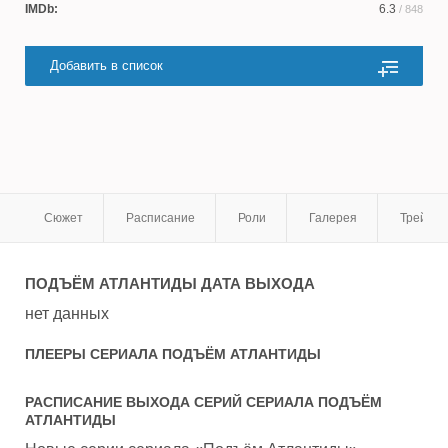
IMDb:
6.3
/ 848
Добавить в список
Сюжет
Расписание
Роли
Галерея
Трейле
ПОДЪЁМ АТЛАНТИДЫ
ДАТА ВЫХОДА
нет данных
ПЛЕЕРЫ СЕРИАЛА
ПОДЪЁМ АТЛАНТИДЫ
РАСПИСАНИЕ ВЫХОДА СЕРИЙ СЕРИАЛА
ПОДЪЁМ
АТЛАНТИДЫ