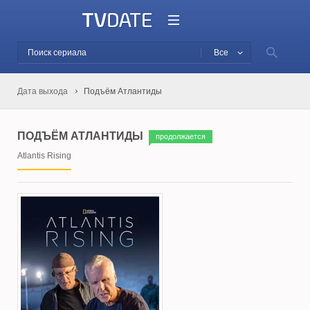
Все
Дата выхода
Подъём Атлантиды
ПОДЪЁМ АТЛАНТИДЫ
продолжается
Atlantis Rising