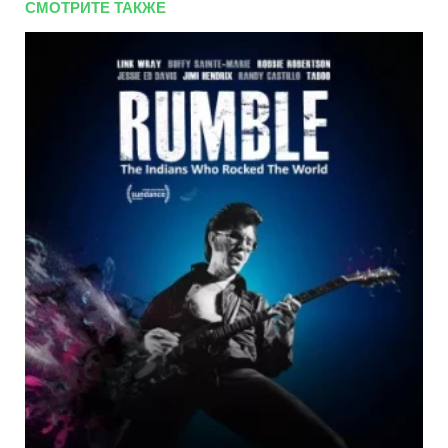
СМОТРИТЕ ТАКЖЕ