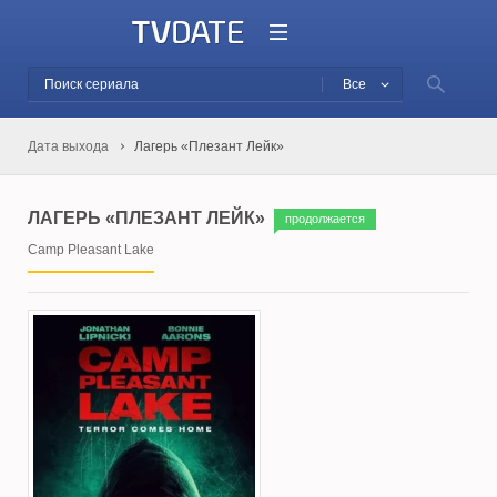
Все
Дата выхода
Лагерь «Плезант Лейк»
ЛАГЕРЬ «ПЛЕЗАНТ ЛЕЙК»
продолжается
Camp Pleasant Lake