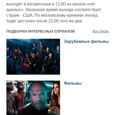
выходят в воскресенье в 21:00 на канале «нет
данных». Указанное время выхода соответствует
стране - США. По московскому времени эпизод
будет доступен после 21:00 того же дня.
ПОДБОРКИ ИНТЕРЕСНЫХ СЕРИАЛОВ
Все списки
Зарубежные фильмы
Фильмы