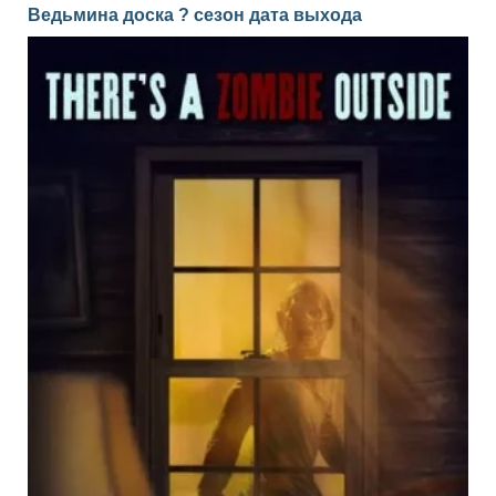
Ведьмина доска ? сезон дата выхода