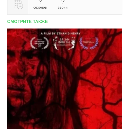
?
?
сезонов
серии
СМОТРИТЕ ТАКЖЕ