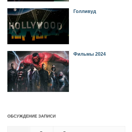
Голливуд
Фильмы 2024
ОБСУЖДЕНИЕ ЗАПИСИ