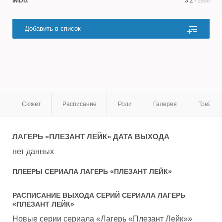
IMDb:
3.2
/ 2500
Добавить в список
Сюжет
Расписание
Роли
Галерея
Трейле
ЛАГЕРЬ «ПЛЕЗАНТ ЛЕЙК»
ДАТА ВЫХОДА
нет данных
ПЛЕЕРЫ СЕРИАЛА
ЛАГЕРЬ «ПЛЕЗАНТ ЛЕЙК»
РАСПИСАНИЕ ВЫХОДА СЕРИЙ СЕРИАЛА
ЛАГЕРЬ
«ПЛЕЗАНТ ЛЕЙК»
Новые серии сериала «Лагерь «Плезант Лейк»»