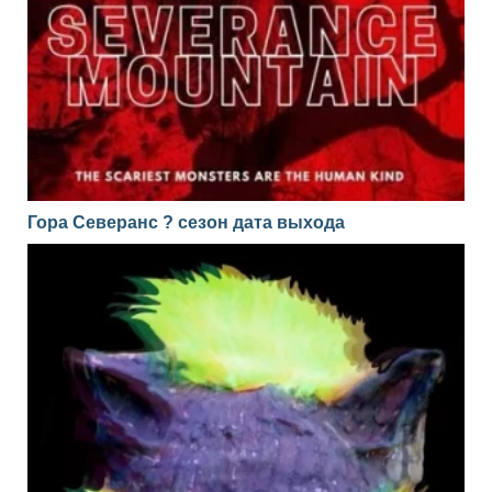
Гора Северанс ? сезон дата выхода