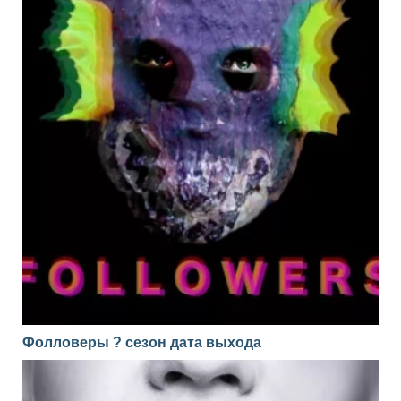
Фолловеры ? сезон дата выхода