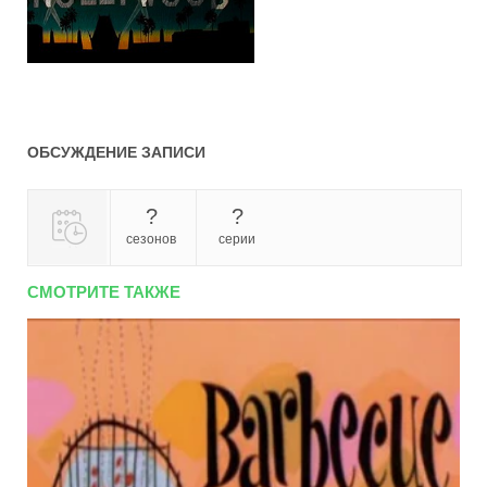
ОБСУЖДЕНИЕ ЗАПИСИ
?
?
сезонов
серии
СМОТРИТЕ ТАКЖЕ