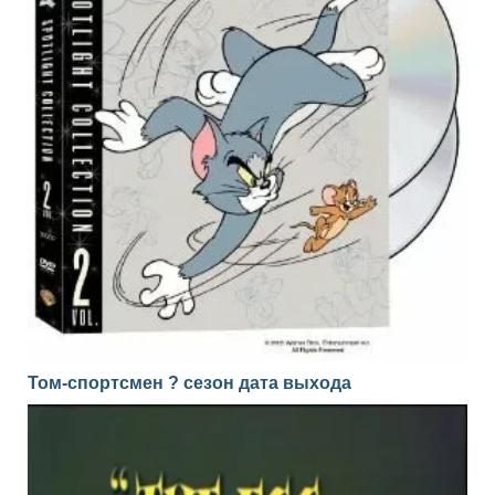
Том-спортсмен ? сезон дата выхода