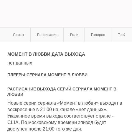
Сюжет
Расписание
Роли
Галерея
Трейле
МОМЕНТ В ЛЮБВИ
ДАТА ВЫХОДА
нет данных
ПЛЕЕРЫ СЕРИАЛА
МОМЕНТ В ЛЮБВИ
РАСПИСАНИЕ ВЫХОДА СЕРИЙ СЕРИАЛА
МОМЕНТ В
ЛЮБВИ
Новые серии сериала «Момент в любви» выходят в
воскресенье в 21:00 на канале «нет данных».
Указанное время выхода соответствует стране -
США. По московскому времени эпизод будет
доступен после 21:00 того же дня.