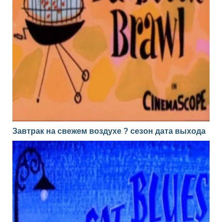
Завтрак на свежем воздухе ? сезон дата выхода