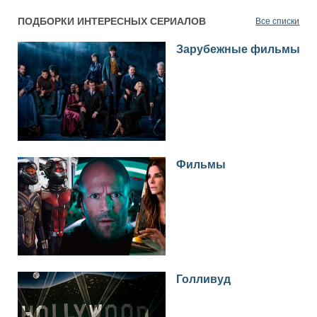
ПОДБОРКИ ИНТЕРЕСНЫХ СЕРИАЛОВ
Все списки
Зарубежные фильмы
Фильмы
Голливуд