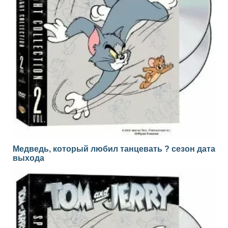
Медведь, который любил танцевать ? сезон дата
выхода