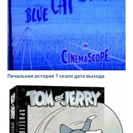
Печальная история ? сезон дата выхода