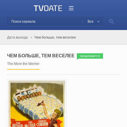
Все
Дата выхода
Чем больше, тем веселее
ЧЕМ БОЛЬШЕ, ТЕМ ВЕСЕЛЕЕ
продолжается
The More the Merrier