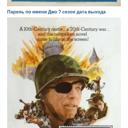
Парень по имени Джо ? сезон дата выхода