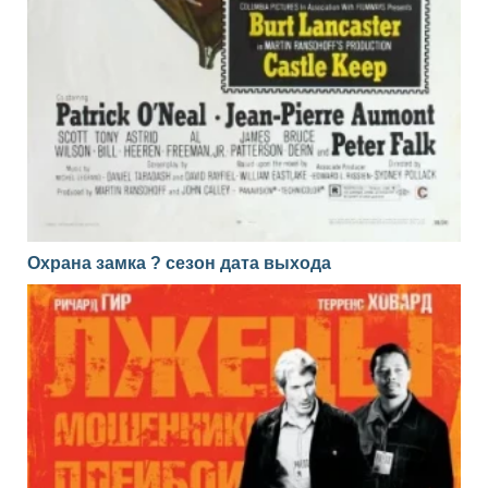
Охрана замка ? сезон дата выхода