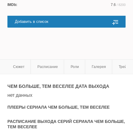
IMDb:
7.6
/ 8200
Добавить в список
Сюжет
Расписание
Роли
Галерея
Трейле
ЧЕМ БОЛЬШЕ, ТЕМ ВЕСЕЛЕЕ
ДАТА ВЫХОДА
нет данных
ПЛЕЕРЫ СЕРИАЛА
ЧЕМ БОЛЬШЕ, ТЕМ ВЕСЕЛЕЕ
РАСПИСАНИЕ ВЫХОДА СЕРИЙ СЕРИАЛА
ЧЕМ БОЛЬШЕ,
ТЕМ ВЕСЕЛЕЕ