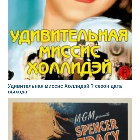
Удивительная миссис Холлидэй ? сезон дата
выхода