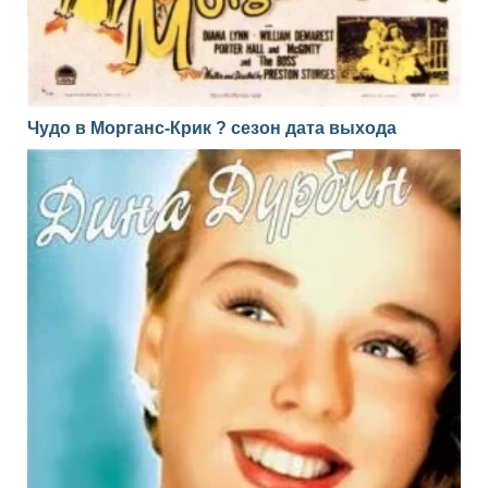
Чудо в Морганс-Крик ? сезон дата выхода