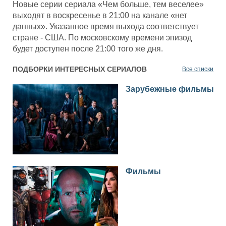
Новые серии сериала «Чем больше, тем веселее»
выходят в воскресенье в 21:00 на канале «нет
данных». Указанное время выхода соответствует
стране - США. По московскому времени эпизод
будет доступен после 21:00 того же дня.
ПОДБОРКИ ИНТЕРЕСНЫХ СЕРИАЛОВ
Все списки
Зарубежные фильмы
Фильмы