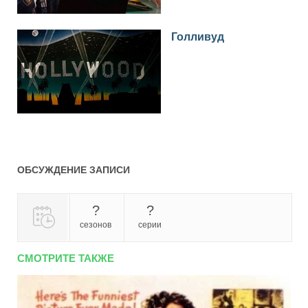
Голливуд
ОБСУЖДЕНИЕ ЗАПИСИ
?
?
сезонов
серии
СМОТРИТЕ ТАКЖЕ