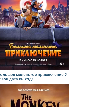
ольшое маленькое приключение ?
езон дата выхода