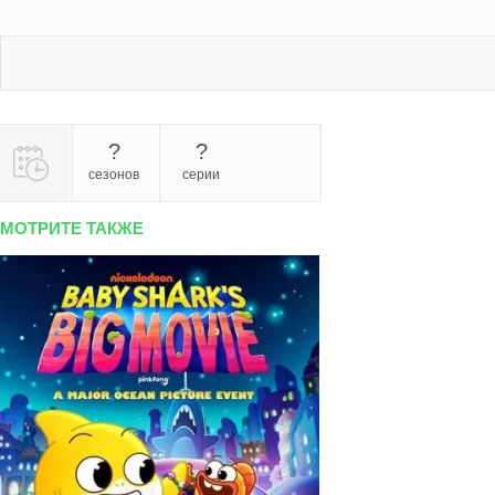
?
?
сезонов
серии
МОТРИТЕ ТАКЖЕ