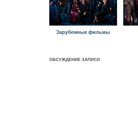
Зарубежные фильмы
ОБСУЖДЕНИЕ ЗАПИСИ