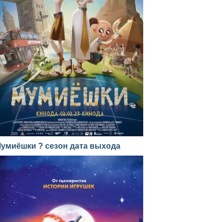
умиёшки ? сезон дата выхода