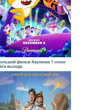
ольшой фильм Акуленка ? сезон
ата выхода