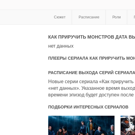
Сюжет
Расписание
Роли
КАК ПРИРУЧИТЬ МОНСТРОВ
ДАТА В
нет данных
ПЛЕЕРЫ СЕРИАЛА
КАК ПРИРУЧИТЬ МО
РАСПИСАНИЕ ВЫХОДА СЕРИЙ СЕРИАЛ
Новые серии сериала «Как приручить 
«нет данных». Указанное время выход
времени эпизод будет доступен после 
ПОДБОРКИ ИНТЕРЕСНЫХ СЕРИАЛОВ