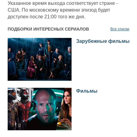
Указанное время выхода соответствует стране -
США. По московскому времени эпизод будет
доступен после 21:00 того же дня.
ПОДБОРКИ ИНТЕРЕСНЫХ СЕРИАЛОВ
Все списки
Зарубежные фильмы
Фильмы