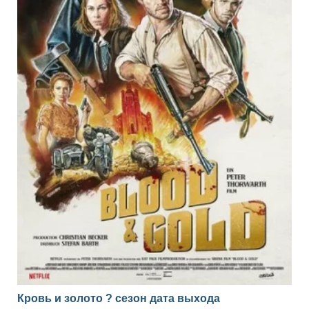
Кровь и золото ? сезон дата выхода