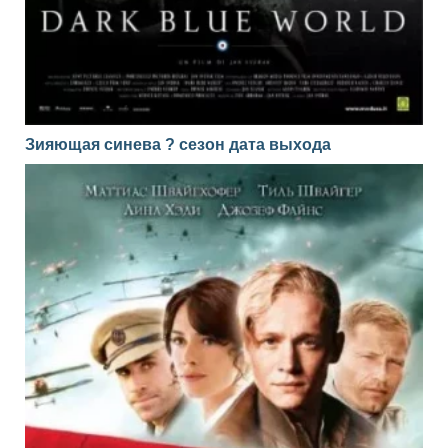
Зияющая синева ? сезон дата выхода