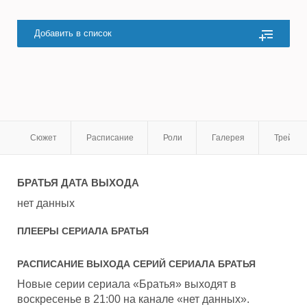
Добавить в список
Сюжет
Расписание
Роли
Галерея
Трейле
БРАТЬЯ
ДАТА ВЫХОДА
нет данных
ПЛЕЕРЫ СЕРИАЛА
БРАТЬЯ
РАСПИСАНИЕ ВЫХОДА СЕРИЙ СЕРИАЛА
БРАТЬЯ
Новые серии сериала «Братья» выходят в
воскресенье в 21:00 на канале «нет данных».