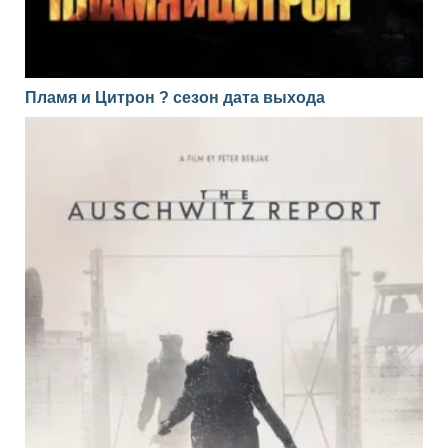
Пламя и Цитрон ? сезон дата выхода