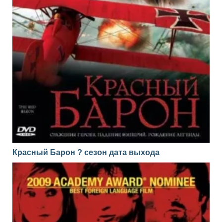
Красный Барон ? сезон дата выхода