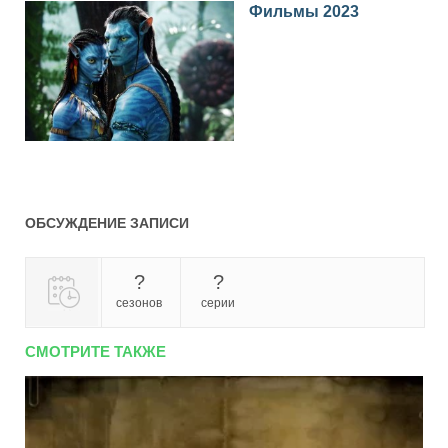
Фильмы 2023
ОБСУЖДЕНИЕ ЗАПИСИ
?
?
сезонов
серии
СМОТРИТЕ ТАКЖЕ