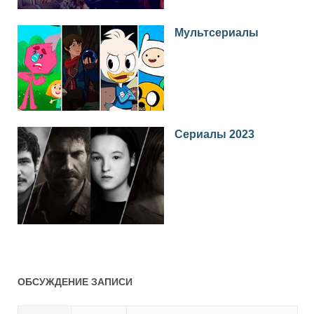
Мультсериалы
Сериалы 2023
ОБСУЖДЕНИЕ ЗАПИСИ