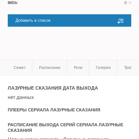
IMDb:
0
/ 0
Добавить в список
Сюжет
Расписание
Роли
Галерея
Трейле
ЛАЗУРНЫЕ СКАЗАНИЯ
ДАТА ВЫХОДА
нет данных
ПЛЕЕРЫ СЕРИАЛА
ЛАЗУРНЫЕ СКАЗАНИЯ
РАСПИСАНИЕ ВЫХОДА СЕРИЙ СЕРИАЛА
ЛАЗУРНЫЕ
СКАЗАНИЯ