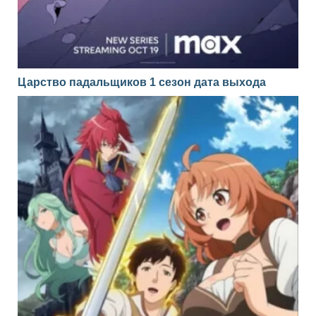
Царство падальщиков 1 сезон дата выхода