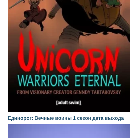
Единорог: Вечные воины 1 сезон дата выхода