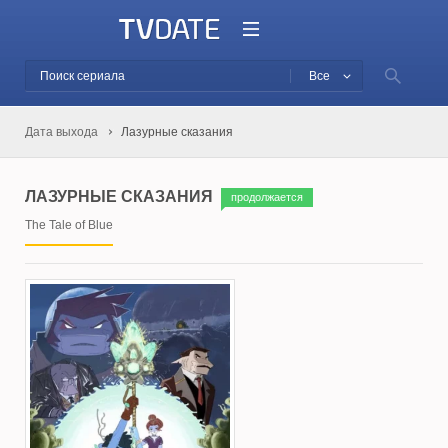
Все
Дата выхода
Лазурные сказания
ЛАЗУРНЫЕ СКАЗАНИЯ
продолжается
The Tale of Blue