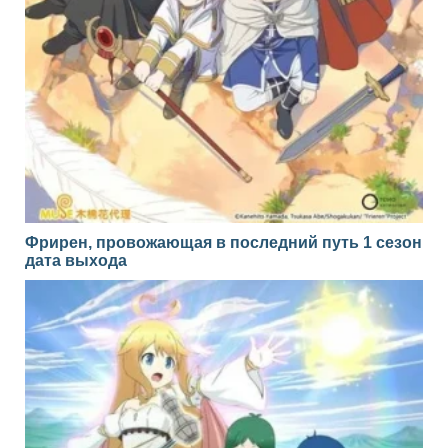
Фрирен, провожающая в последний путь 1 сезон
дата выхода