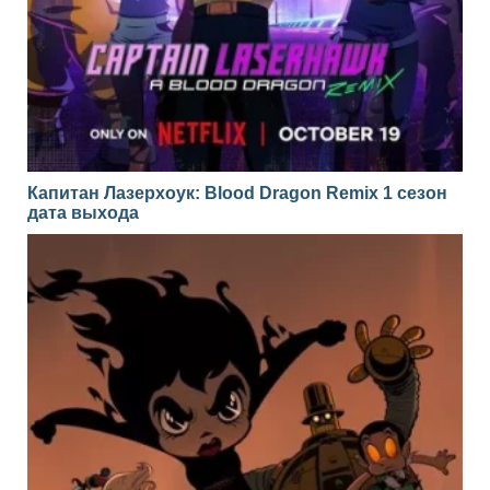
Капитан Лазерхоук: Blood Dragon Remix 1 сезон
дата выхода