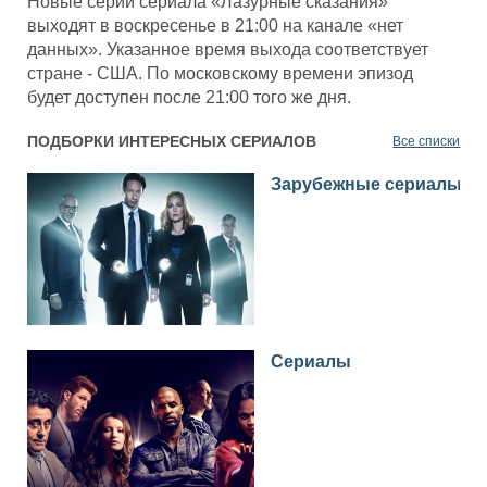
Новые серии сериала «Лазурные сказания»
выходят в воскресенье в 21:00 на канале «нет
данных». Указанное время выхода соответствует
стране - США. По московскому времени эпизод
будет доступен после 21:00 того же дня.
ПОДБОРКИ ИНТЕРЕСНЫХ СЕРИАЛОВ
Все списки
Зарубежные сериалы
Сериалы