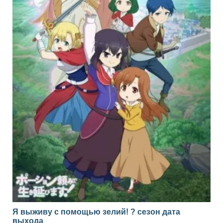
Я выживу с помощью зелий! ? сезон дата
выхода