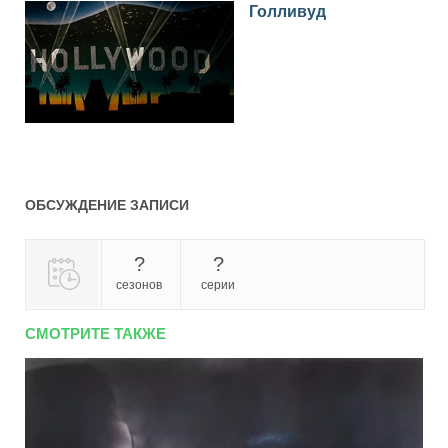
Голливуд
ОБСУЖДЕНИЕ ЗАПИСИ
?
?
сезонов
серии
СМОТРИТЕ ТАКЖЕ