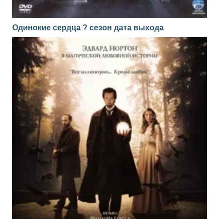
Одинокие сердца ? сезон дата выхода