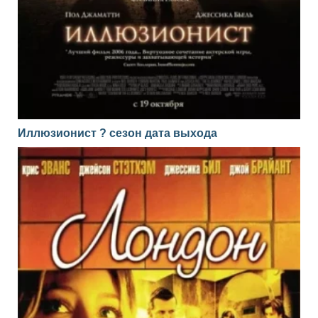
Иллюзионист ? сезон дата выхода