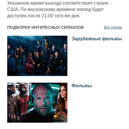
Указанное время выхода соответствует стране -
США. По московскому времени эпизод будет
доступен после 21:00 того же дня.
ПОДБОРКИ ИНТЕРЕСНЫХ СЕРИАЛОВ
Все списки
Зарубежные фильмы
Фильмы