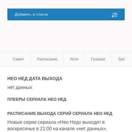
Добавить в список
Сюжет
Расписание
Роли
Галерея
Трейле
НЕО НЕД
ДАТА ВЫХОДА
нет данных
ПЛЕЕРЫ СЕРИАЛА
НЕО НЕД
РАСПИСАНИЕ ВЫХОДА СЕРИЙ СЕРИАЛА
НЕО НЕД
Новые серии сериала «Нео Нед» выходят в
воскресенье в 21:00 на канале «нет данных».