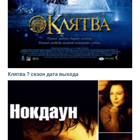
Клятва ? сезон дата выхода