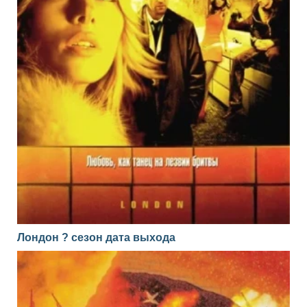
Лондон ? сезон дата выхода