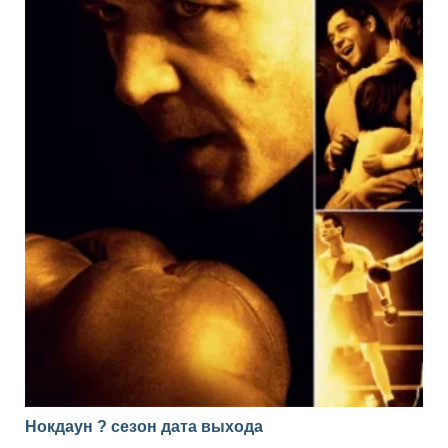
Нокдаун ? сезон дата выхода