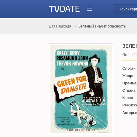
Дата выхода
Зеленый значит опасность
ЗЕЛЕ
Green fo
Слоган:
Жанр:
Премье
Страна:
Канал:
Режисс
Актеры