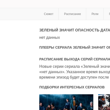
Сюжет
Расписание
Роли
ЗЕЛЕНЫЙ ЗНАЧИТ ОПАСНОСТЬ
ДАТА
нет данных
ПЛЕЕРЫ СЕРИАЛА
ЗЕЛЕНЫЙ ЗНАЧИТ О
РАСПИСАНИЕ ВЫХОДА СЕРИЙ СЕРИАЛ
Новые серии сериала «Зеленый значит
«нет данных». Указанное время выход
времени эпизод будет доступен после 
ПОДБОРКИ ИНТЕРЕСНЫХ СЕРИАЛОВ