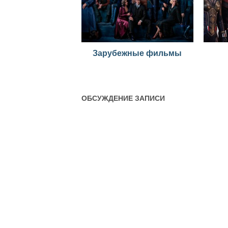
Зарубежные фильмы
ОБСУЖДЕНИЕ ЗАПИСИ