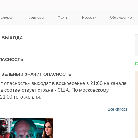
Галерея
Трейлеры
Факты
Новости
Обсуждение
 ВЫХОДА
ПАСНОСТЬ
С
А
ЗЕЛЕНЫЙ ЗНАЧИТ ОПАСНОСТЬ
 опасность» выходят в воскресенье в 21:00 на канале
а соответствует стране - США. По московскому
21:00 того же дня.
Все списки