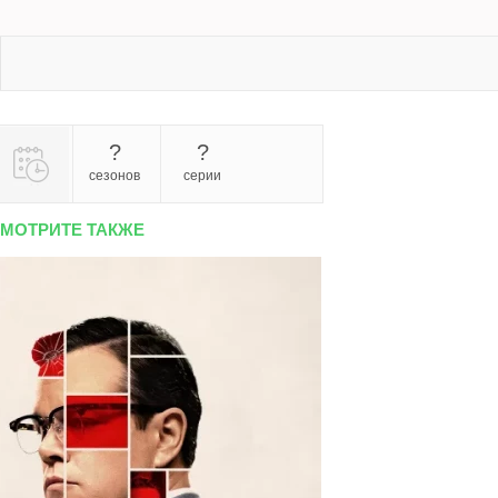
?
?
сезонов
серии
МОТРИТЕ ТАКЖЕ