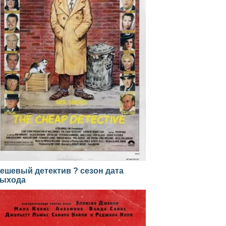
ешевый детектив ? сезон дата
ыхода