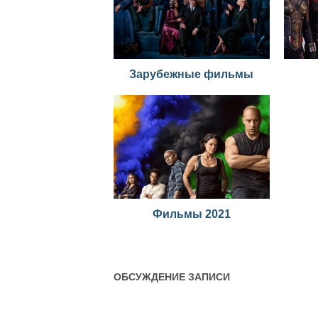
Зарубежные фильмы
Фильмы 2021
ОБСУЖДЕНИЕ ЗАПИСИ