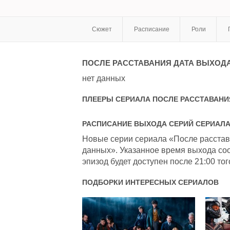
Сюжет
Расписание
Роли
ПОСЛЕ РАССТАВАНИЯ
ДАТА ВЫХОД
нет данных
ПЛЕЕРЫ СЕРИАЛА
ПОСЛЕ РАССТАВАНИ
РАСПИСАНИЕ ВЫХОДА СЕРИЙ СЕРИАЛ
Новые серии сериала «После расстава
данных». Указанное время выхода соо
эпизод будет доступен после 21:00 тог
ПОДБОРКИ ИНТЕРЕСНЫХ СЕРИАЛОВ