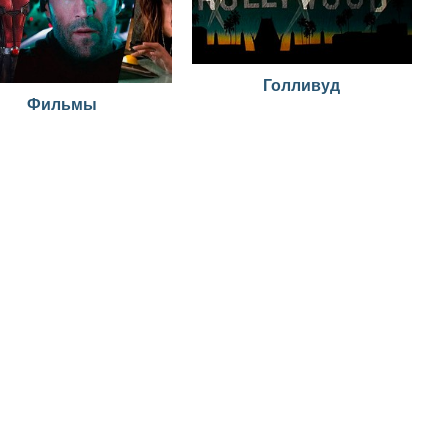
Голливуд
Фильмы