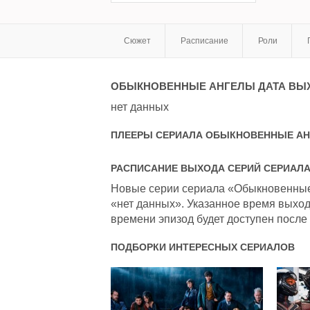
Сюжет
Расписание
Роли
ОБЫКНОВЕННЫЕ АНГЕЛЫ
ДАТА ВЫ
нет данных
ПЛЕЕРЫ СЕРИАЛА
ОБЫКНОВЕННЫЕ А
РАСПИСАНИЕ ВЫХОДА СЕРИЙ СЕРИАЛ
Новые серии сериала «Обыкновенные 
«нет данных». Указанное время выход
времени эпизод будет доступен после 
ПОДБОРКИ ИНТЕРЕСНЫХ СЕРИАЛОВ