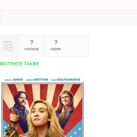
?
?
сезонов
серии
МОТРИТЕ ТАКЖЕ