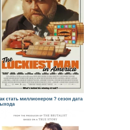
ак стать миллионером ? сезон дата
ыхода