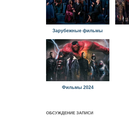
Зарубежные фильмы
Фильмы 2024
ОБСУЖДЕНИЕ ЗАПИСИ