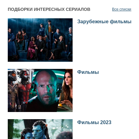
ПОДБОРКИ ИНТЕРЕСНЫХ СЕРИАЛОВ
Все списки
Зарубежные фильмы
Фильмы
Фильмы 2023