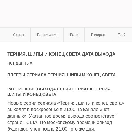
Сюжет
Расписание
Роли
Галерея
Трейле
ТЕРНИЯ, ШИПЫ И КОНЕЦ СВЕТА
ДАТА ВЫХОДА
нет данных
ПЛЕЕРЫ СЕРИАЛА
ТЕРНИЯ, ШИПЫ И КОНЕЦ СВЕТА
РАСПИСАНИЕ ВЫХОДА СЕРИЙ СЕРИАЛА
ТЕРНИЯ,
ШИПЫ И КОНЕЦ СВЕТА
Новые серии сериала «Терния, шипы и конец света»
выходят в воскресенье в 21:00 на канале «нет
данных». Указанное время выхода соответствует
стране - США. По московскому времени эпизод
будет доступен после 21:00 того же дня.