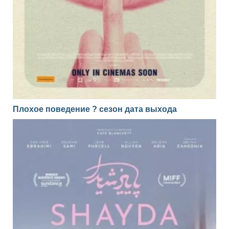
Плохое поведение ? сезон дата выхода