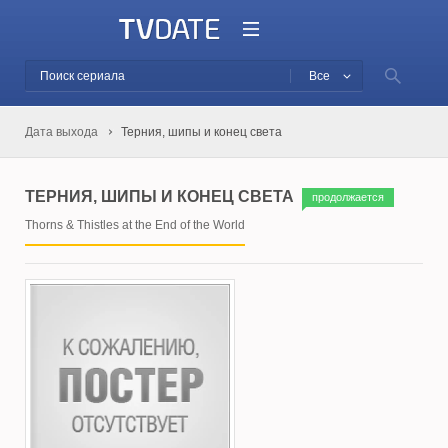
Все
Дата выхода
Терния, шипы и конец света
ТЕРНИЯ, ШИПЫ И КОНЕЦ СВЕТА
продолжается
Thorns & Thistles at the End of the World