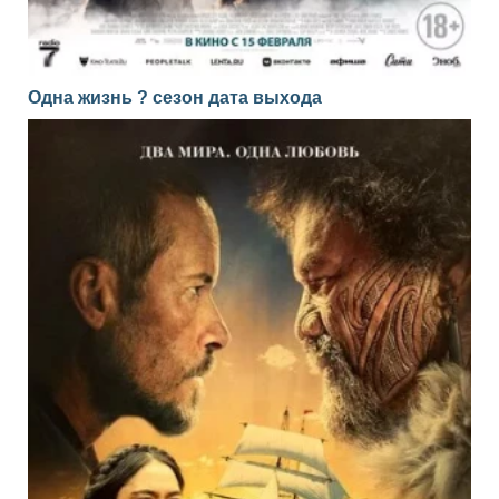
Одна жизнь ? сезон дата выхода