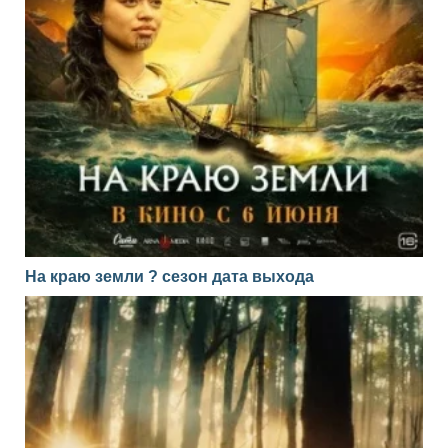
На краю земли ? сезон дата выхода