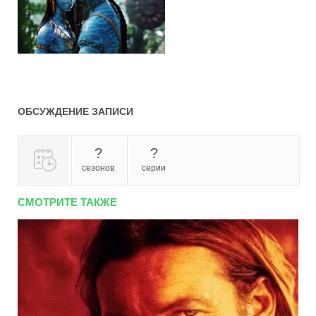
ОБСУЖДЕНИЕ ЗАПИСИ
?
?
сезонов
серии
СМОТРИТЕ ТАКЖЕ