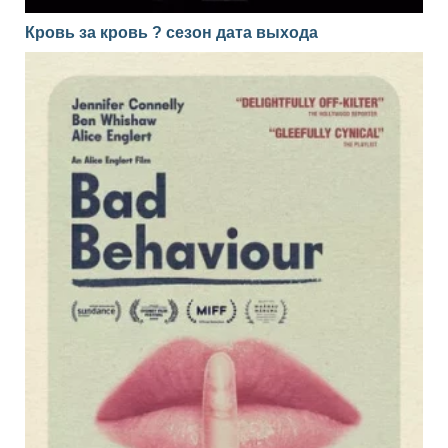
Кровь за кровь ? сезон дата выхода