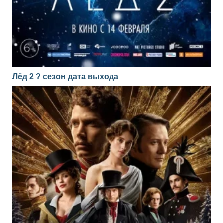
Лёд 2 ? сезон дата выхода