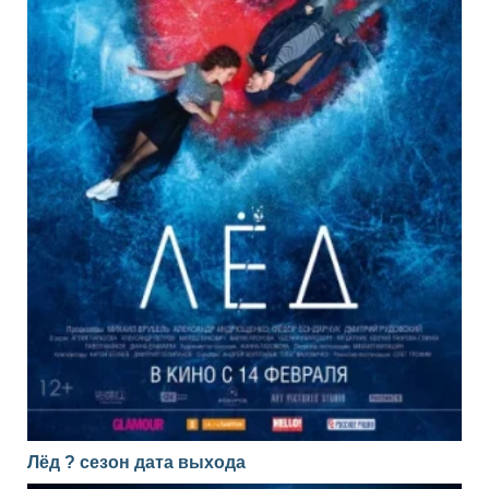
Лёд ? сезон дата выхода