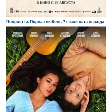
Подростки. Первая любовь ? сезон дата выхода