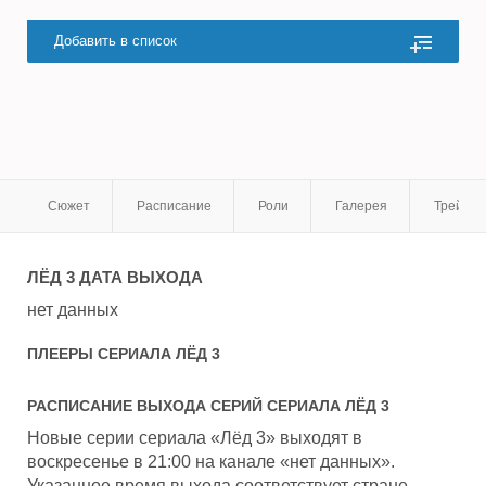
Добавить в список
Сюжет
Расписание
Роли
Галерея
Трейле
ЛЁД 3
ДАТА ВЫХОДА
нет данных
ПЛЕЕРЫ СЕРИАЛА
ЛЁД 3
РАСПИСАНИЕ ВЫХОДА СЕРИЙ СЕРИАЛА
ЛЁД 3
Новые серии сериала «Лёд 3» выходят в
воскресенье в 21:00 на канале «нет данных».
Указанное время выхода соответствует стране -