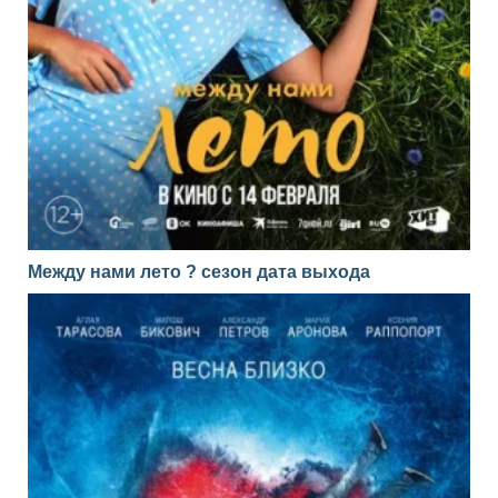
Между нами лето ? сезон дата выхода