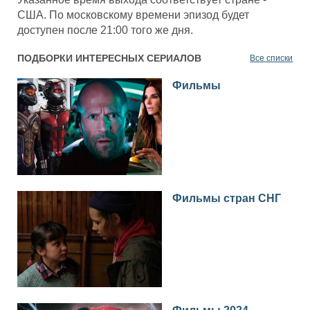
США. По московскому времени эпизод будет
доступен после 21:00 того же дня.
ПОДБОРКИ ИНТЕРЕСНЫХ СЕРИАЛОВ
Все списки
Фильмы
Фильмы стран СНГ