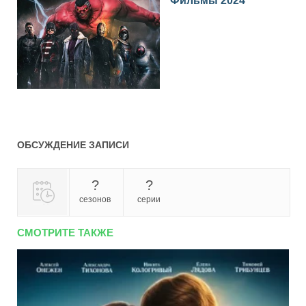
Фильмы 2024
ОБСУЖДЕНИЕ ЗАПИСИ
?
?
сезонов
серии
СМОТРИТЕ ТАКЖЕ