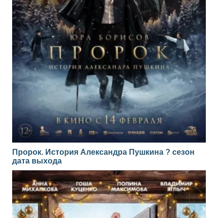
Пророк. История Александра Пушкина ? сезон
дата выхода