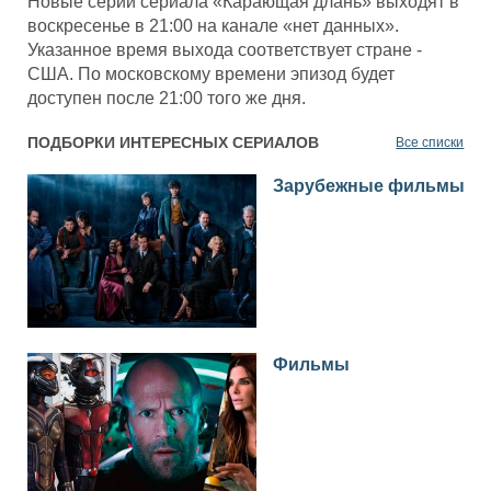
Новые серии сериала «Карающая длань» выходят в
воскресенье в 21:00 на канале «нет данных».
Указанное время выхода соответствует стране -
США. По московскому времени эпизод будет
доступен после 21:00 того же дня.
ПОДБОРКИ ИНТЕРЕСНЫХ СЕРИАЛОВ
Все списки
Зарубежные фильмы
Фильмы