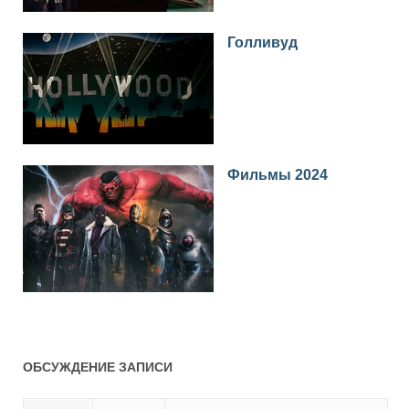
Голливуд
Фильмы 2024
ОБСУЖДЕНИЕ ЗАПИСИ