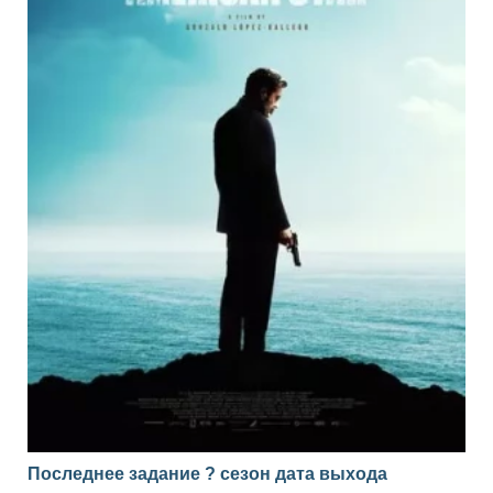
Последнее задание ? сезон дата выхода