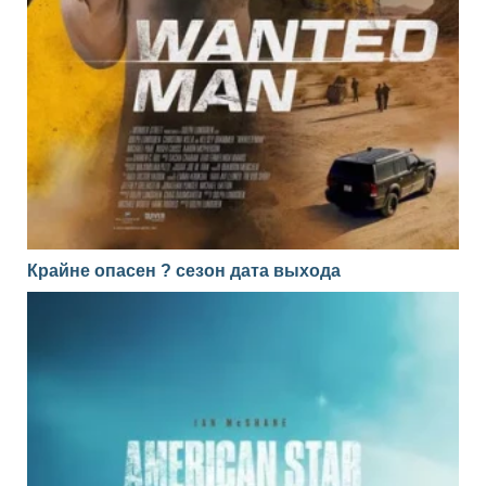
Крайне опасен ? сезон дата выхода