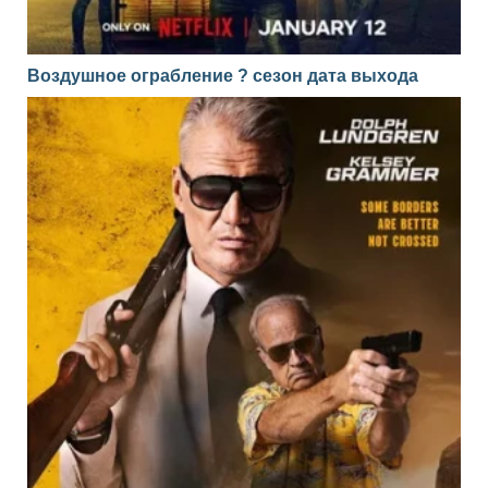
Воздушное ограбление ? сезон дата выхода