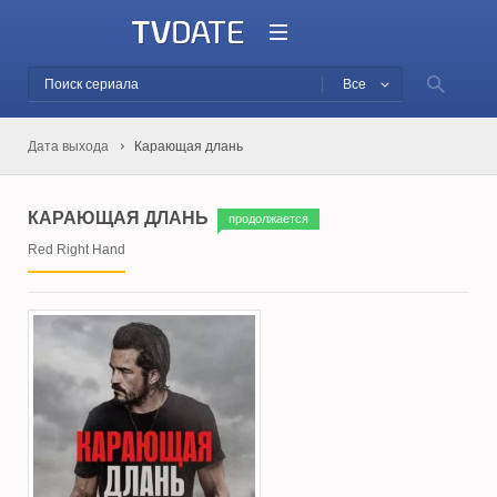
Все
Дата выхода
Карающая длань
КАРАЮЩАЯ ДЛАНЬ
продолжается
Red Right Hand