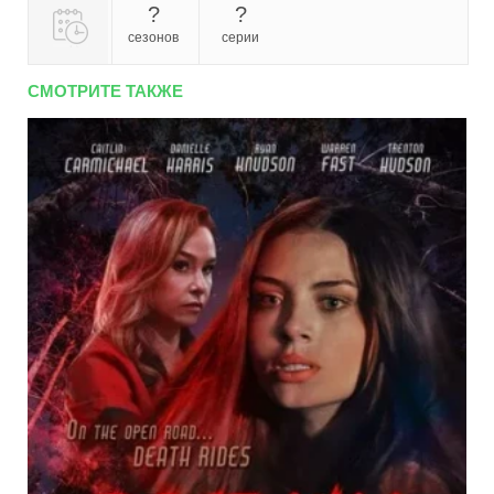
?
?
сезонов
серии
СМОТРИТЕ ТАКЖЕ