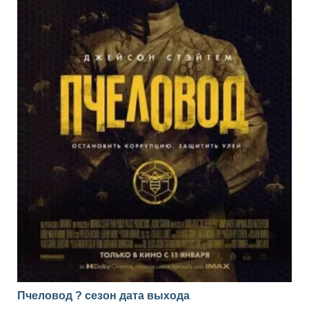
Пчеловод ? сезон дата выхода