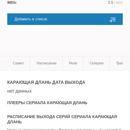
IMDb:
5.5
/ 6800
Добавить в список
Сюжет
Расписание
Роли
Галерея
Трейле
КАРАЮЩАЯ ДЛАНЬ
ДАТА ВЫХОДА
нет данных
ПЛЕЕРЫ СЕРИАЛА
КАРАЮЩАЯ ДЛАНЬ
РАСПИСАНИЕ ВЫХОДА СЕРИЙ СЕРИАЛА
КАРАЮЩАЯ
ДЛАНЬ