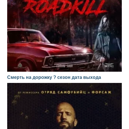
Смерть на дорожку ? сезон дата выхода