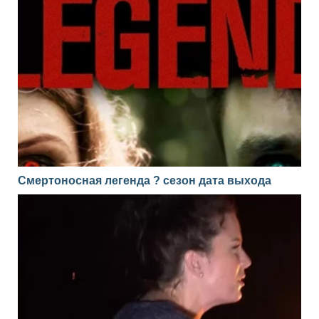
Смертоносная легенда ? сезон дата выхода