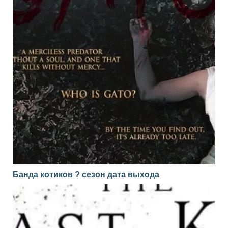
Банда котиков ? сезон дата выхода