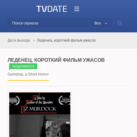
Все
Дата выхода
Леденец, короткий фильм ужасов
ЛЕДЕНЕЦ, КОРОТКИЙ ФИЛЬМ УЖАСОВ
продолжается
Gumdrop, a Short Horror