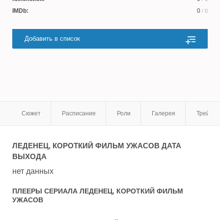
IMDb:
0
/ 0
Добавить в список
Сюжет
Расписание
Роли
Галерея
Трейле
ЛЕДЕНЕЦ, КОРОТКИЙ ФИЛЬМ УЖАСОВ
ДАТА
ВЫХОДА
нет данных
ПЛЕЕРЫ СЕРИАЛА
ЛЕДЕНЕЦ, КОРОТКИЙ ФИЛЬМ
УЖАСОВ