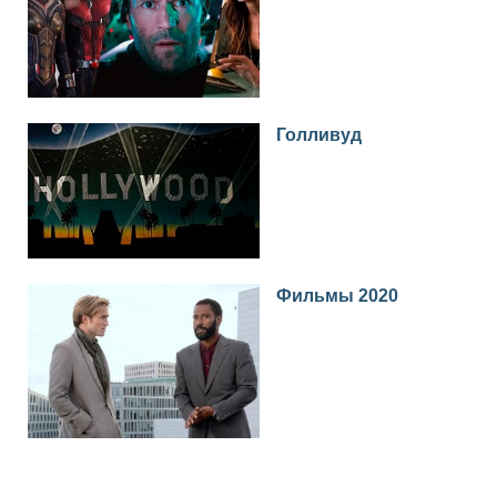
Голливуд
Фильмы 2020