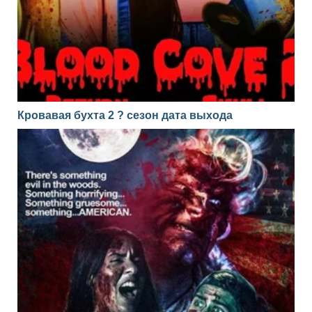
Кровавая бухта 2 ? сезон дата выхода