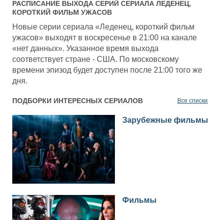
РАСПИСАНИЕ ВЫХОДА СЕРИЙ СЕРИАЛА
ЛЕДЕНЕЦ,
КОРОТКИЙ ФИЛЬМ УЖАСОВ
Новые серии сериала «Леденец, короткий фильм
ужасов» выходят в воскресенье в 21:00 на канале
«нет данных». Указанное время выхода
соответствует стране - США. По московскому
времени эпизод будет доступен после 21:00 того же
дня.
ПОДБОРКИ ИНТЕРЕСНЫХ СЕРИАЛОВ
Все списки
Зарубежные фильмы
Фильмы