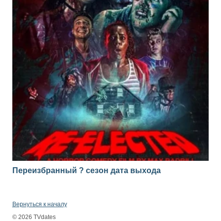
Переизбранный ? сезон дата выхода
Вернуться к началу
© 2026 TVdates