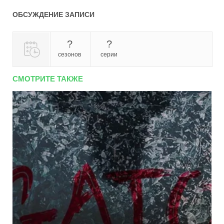
ОБСУЖДЕНИЕ ЗАПИСИ
?
?
сезонов
серии
СМОТРИТЕ ТАКЖЕ