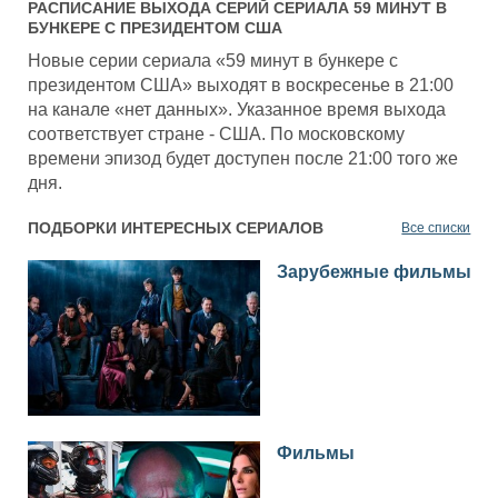
РАСПИСАНИЕ ВЫХОДА СЕРИЙ СЕРИАЛА
59 МИНУТ В
БУНКЕРЕ С ПРЕЗИДЕНТОМ США
Новые серии сериала «59 минут в бункере с
президентом США» выходят в воскресенье в 21:00
на канале «нет данных». Указанное время выхода
соответствует стране - США. По московскому
времени эпизод будет доступен после 21:00 того же
дня.
ПОДБОРКИ ИНТЕРЕСНЫХ СЕРИАЛОВ
Все списки
Зарубежные фильмы
Фильмы