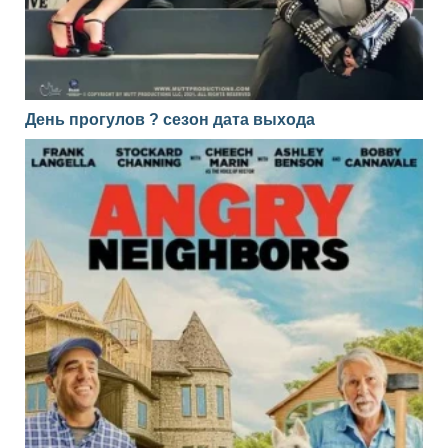
День прогулов ? сезон дата выхода