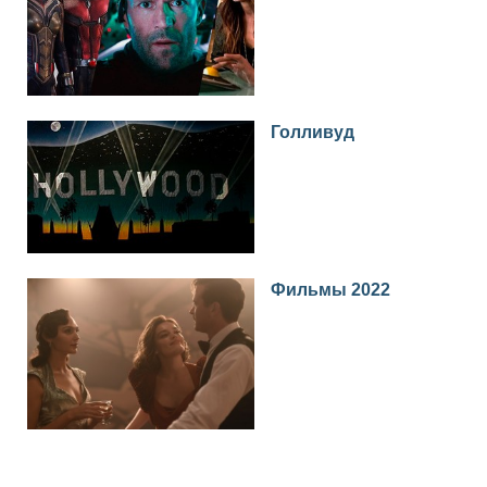
Голливуд
Фильмы 2022