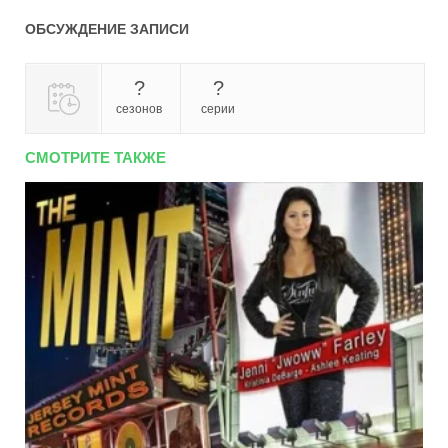
ОБСУЖДЕНИЕ ЗАПИСИ
?
?
сезонов
серии
СМОТРИТЕ ТАКЖЕ