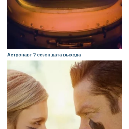
Астронавт ? сезон дата выхода