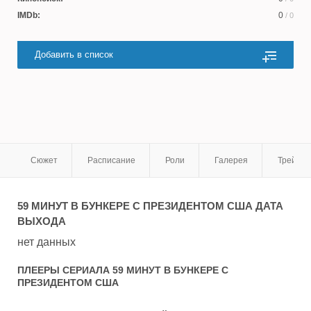
IMDb:
0
/ 0
Добавить в список
Сюжет
Расписание
Роли
Галерея
Трейле
59 МИНУТ В БУНКЕРЕ С ПРЕЗИДЕНТОМ США
ДАТА
ВЫХОДА
нет данных
ПЛЕЕРЫ СЕРИАЛА
59 МИНУТ В БУНКЕРЕ С
ПРЕЗИДЕНТОМ США