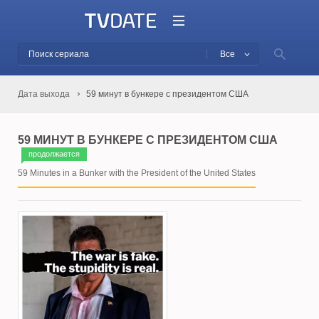
Все
Дата выхода
59 минут в бункере с президентом США
59 МИНУТ В БУНКЕРЕ С ПРЕЗИДЕНТОМ США
продолжается
59 Minutes in a Bunker with the President of the United States