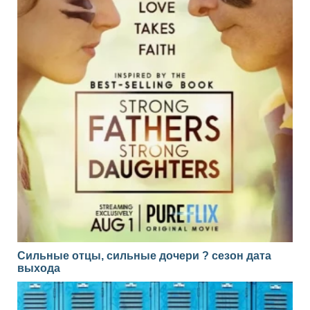
Сильные отцы, сильные дочери ? сезон дата
выхода