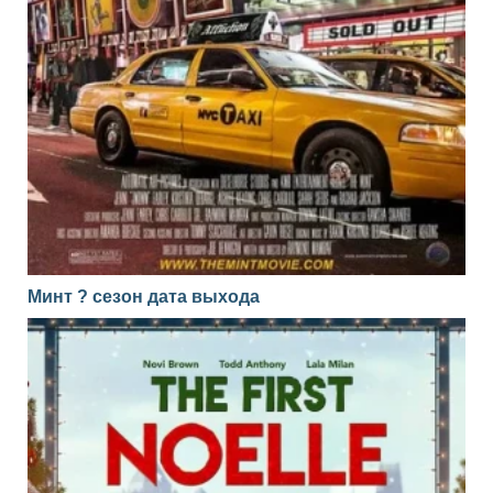
Минт ? сезон дата выхода