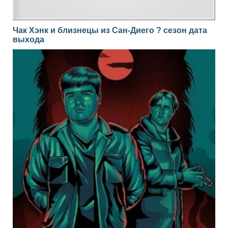
Чак Хэнк и близнецы из Сан-Диего ? сезон дата
выхода