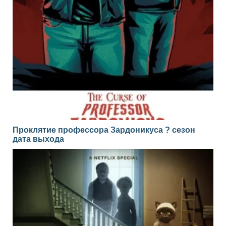
Проклятие профессора Зардоникуса ? сезон
дата выхода