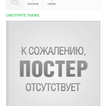
сезонов
серии
СМОТРИТЕ ТАКЖЕ