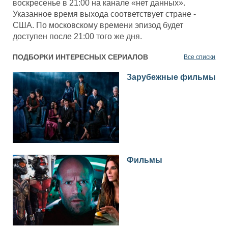
воскресенье в 21:00 на канале «нет данных».
Указанное время выхода соответствует стране -
США. По московскому времени эпизод будет
доступен после 21:00 того же дня.
ПОДБОРКИ ИНТЕРЕСНЫХ СЕРИАЛОВ
Все списки
Зарубежные фильмы
Фильмы