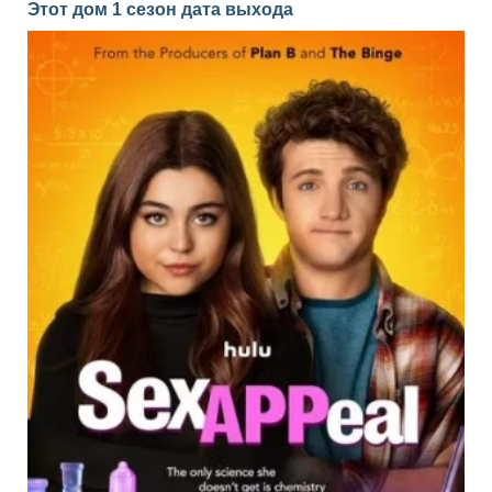
Этот дом 1 сезон дата выхода