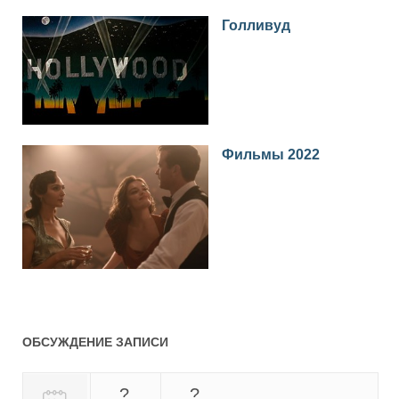
Голливуд
Фильмы 2022
ОБСУЖДЕНИЕ ЗАПИСИ
?
?