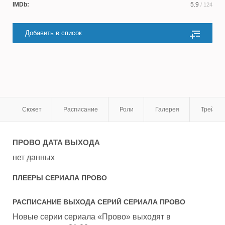
IMDb:
5.9
/ 124
Добавить в список
Сюжет
Расписание
Роли
Галерея
Трейле
ПРОВО
ДАТА ВЫХОДА
нет данных
ПЛЕЕРЫ СЕРИАЛА
ПРОВО
РАСПИСАНИЕ ВЫХОДА СЕРИЙ СЕРИАЛА
ПРОВО
Новые серии сериала «Прово» выходят в