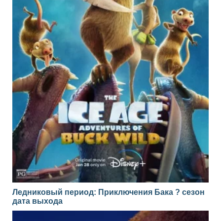
Ледниковый период: Приключения Бака ? сезон
дата выхода