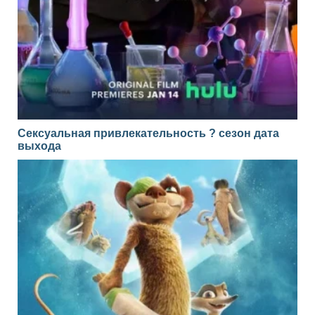
Сексуальная привлекательность ? сезон дата
выхода