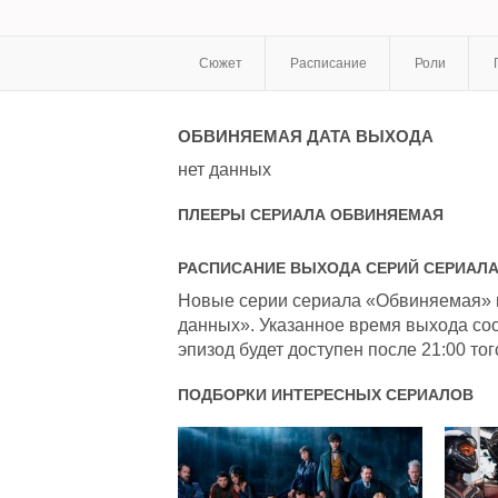
Сюжет
Расписание
Роли
ОБВИНЯЕМАЯ
ДАТА ВЫХОДА
нет данных
ПЛЕЕРЫ СЕРИАЛА
ОБВИНЯЕМАЯ
РАСПИСАНИЕ ВЫХОДА СЕРИЙ СЕРИАЛ
Новые серии сериала «Обвиняемая» вы
данных». Указанное время выхода соо
эпизод будет доступен после 21:00 тог
ПОДБОРКИ ИНТЕРЕСНЫХ СЕРИАЛОВ