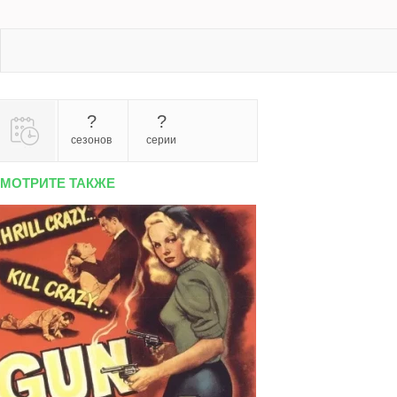
?
?
сезонов
серии
МОТРИТЕ ТАКЖЕ