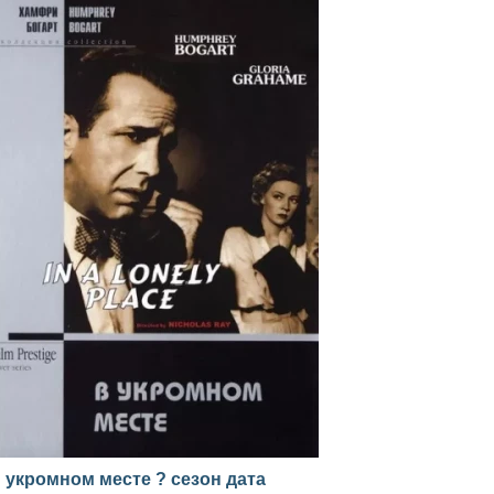
 укромном месте ? сезон дата