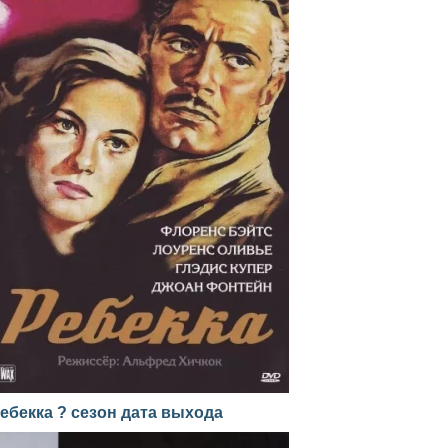
ебекка ? сезон дата выхода