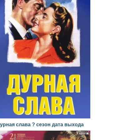
урная слава ? сезон дата выхода