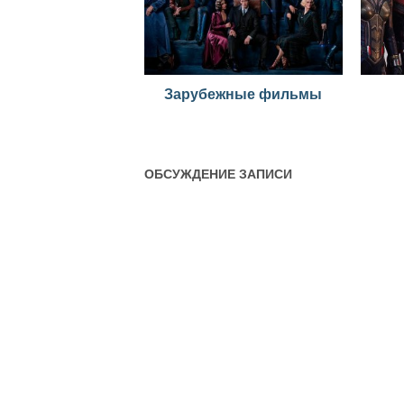
Зарубежные фильмы
ОБСУЖДЕНИЕ ЗАПИСИ