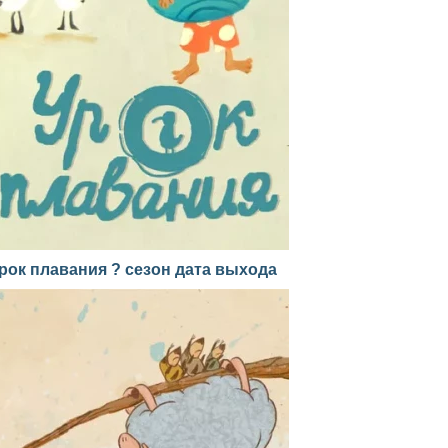
рок плавания ? сезон дата выхода