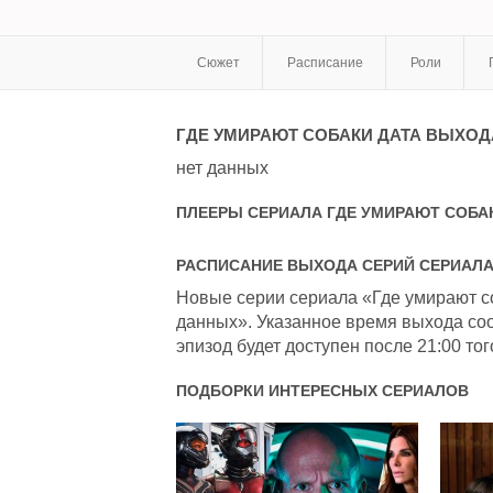
Сюжет
Расписание
Роли
ГДЕ УМИРАЮТ СОБАКИ
ДАТА ВЫХОД
нет данных
ПЛЕЕРЫ СЕРИАЛА
ГДЕ УМИРАЮТ СОБА
РАСПИСАНИЕ ВЫХОДА СЕРИЙ СЕРИАЛ
Новые серии сериала «Где умирают со
данных». Указанное время выхода соо
эпизод будет доступен после 21:00 тог
ПОДБОРКИ ИНТЕРЕСНЫХ СЕРИАЛОВ