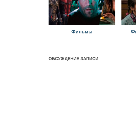
Фильмы
Ф
ОБСУЖДЕНИЕ ЗАПИСИ