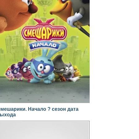
мешарики. Начало ? сезон дата
ыхода