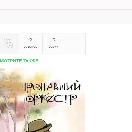
?
?
сезонов
серии
МОТРИТЕ ТАКЖЕ