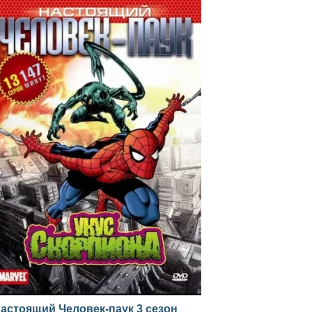
астоящий Человек-паук 3 сезон