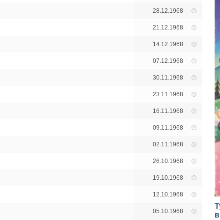
28.12.1968
21.12.1968
14.12.1968
07.12.1968
30.11.1968
23.11.1968
16.11.1968
09.11.1968
02.11.1968
26.10.1968
19.10.1968
12.10.1968
Т
05.10.1968
в