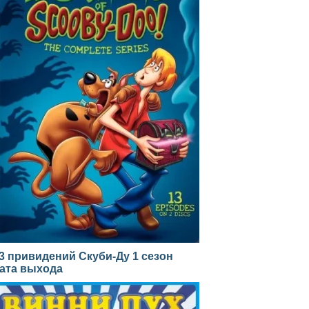
3 привидений Скуби-Ду 1 сезон
ата выхода