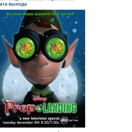
ата выхода