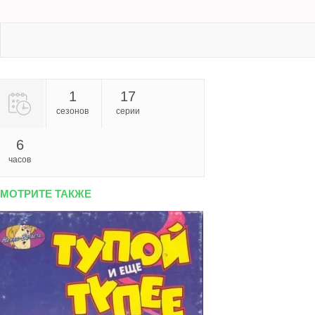
1
17
сезонов
серии
6
часов
МОТРИТЕ ТАКЖЕ