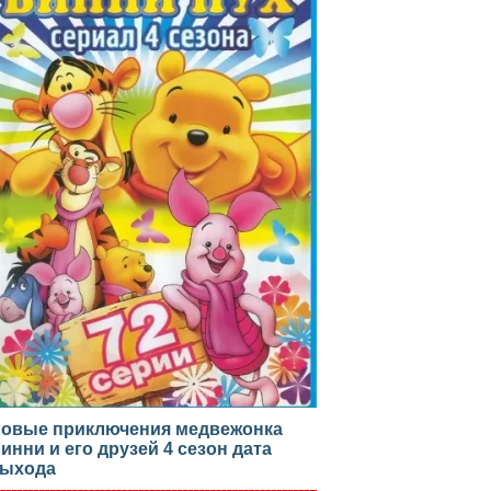
овые приключения медвежонка
инни и его друзей 4 сезон дата
ыхода