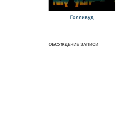
Голливуд
ОБСУЖДЕНИЕ ЗАПИСИ