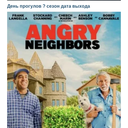
День прогулов ? сезон дата выхода