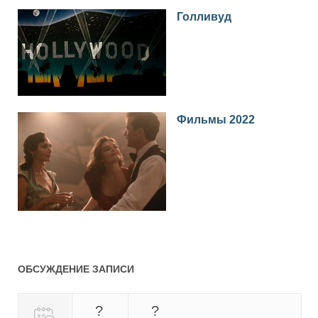
Голливуд
Фильмы 2022
ОБСУЖДЕНИЕ ЗАПИСИ
?
?