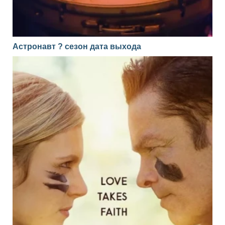
Астронавт ? сезон дата выхода