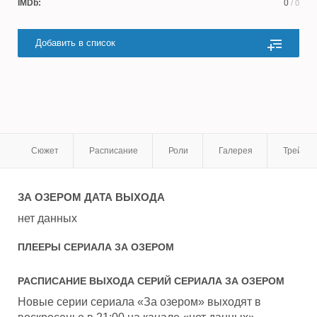
IMDb:
0
/ 0
Добавить в список
Сюжет
Расписание
Роли
Галерея
Трейле
ЗА ОЗЕРОМ
ДАТА ВЫХОДА
нет данных
ПЛЕЕРЫ СЕРИАЛА
ЗА ОЗЕРОМ
РАСПИСАНИЕ ВЫХОДА СЕРИЙ СЕРИАЛА
ЗА ОЗЕРОМ
Новые серии сериала «За озером» выходят в