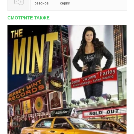
сезонов
серии
СМОТРИТЕ ТАКЖЕ