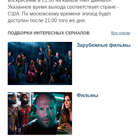
воскресенье в 21:00 на канале «нет данных».
Указанное время выхода соответствует стране -
США. По московскому времени эпизод будет
доступен после 21:00 того же дня.
ПОДБОРКИ ИНТЕРЕСНЫХ СЕРИАЛОВ
Все списки
Зарубежные фильмы
Фильмы