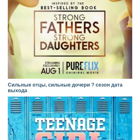
Сильные отцы, сильные дочери ? сезон дата
выхода