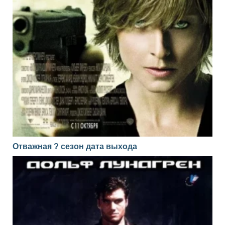
Отважная ? сезон дата выхода