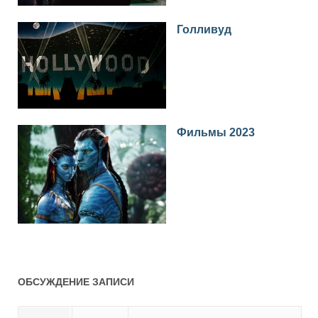
Голливуд
Фильмы 2023
ОБСУЖДЕНИЕ ЗАПИСИ