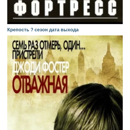
Крепость ? сезон дата выхода