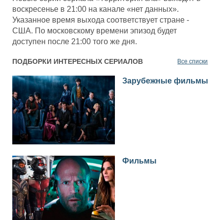
воскресенье в 21:00 на канале «нет данных».
Указанное время выхода соответствует стране -
США. По московскому времени эпизод будет
доступен после 21:00 того же дня.
ПОДБОРКИ ИНТЕРЕСНЫХ СЕРИАЛОВ
Все списки
Зарубежные фильмы
Фильмы