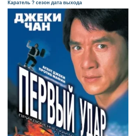
Каратель ? сезон дата выхода