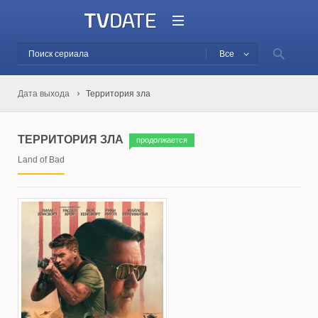
Все
Дата выхода
Территория зла
ТЕРРИТОРИЯ ЗЛА
продолжается
Land of Bad