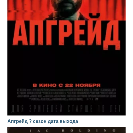
Апгрейд ? сезон дата выхода