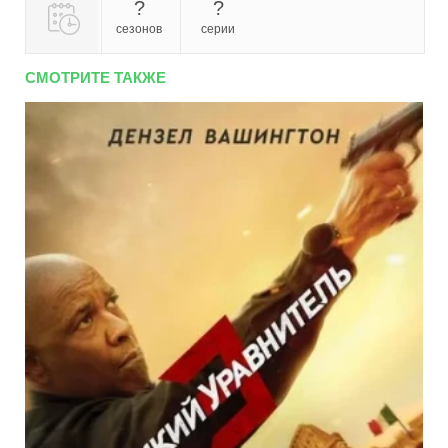
?
?
сезонов
серии
СМОТРИТЕ ТАКЖЕ