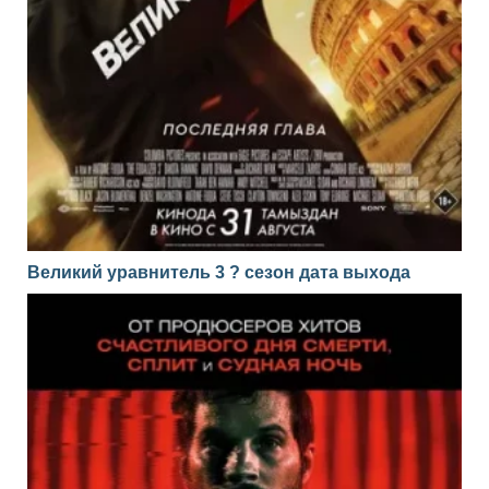
Великий уравнитель 3 ? сезон дата выхода