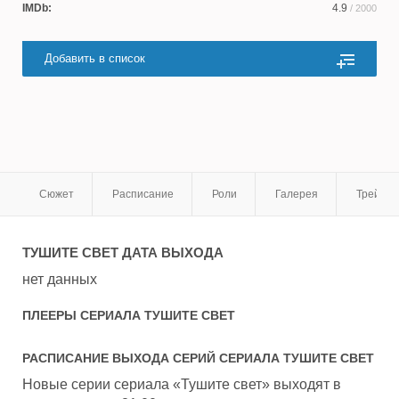
IMDb:
4.9
/ 2000
Добавить в список
Сюжет
Расписание
Роли
Галерея
Трейле
ТУШИТЕ СВЕТ
ДАТА ВЫХОДА
нет данных
ПЛЕЕРЫ СЕРИАЛА
ТУШИТЕ СВЕТ
РАСПИСАНИЕ ВЫХОДА СЕРИЙ СЕРИАЛА
ТУШИТЕ СВЕТ
Новые серии сериала «Тушите свет» выходят в