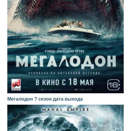
Мегалодон ? сезон дата выхода