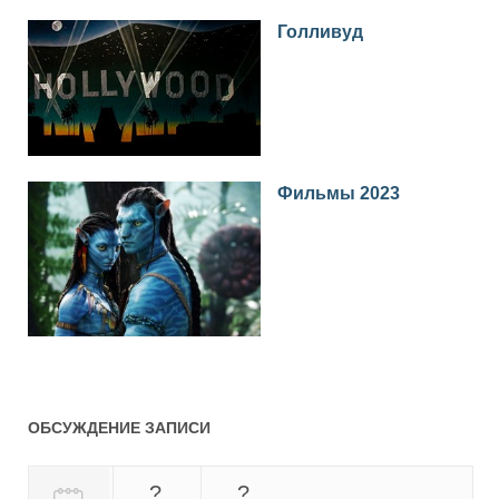
Голливуд
Фильмы 2023
ОБСУЖДЕНИЕ ЗАПИСИ
?
?