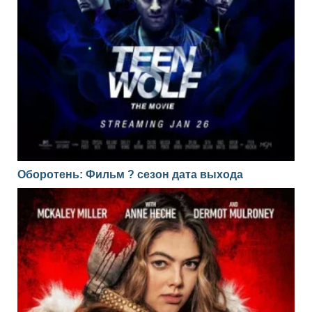
Оборотень: Фильм ? сезон дата выхода