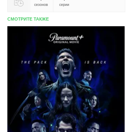
сезонов
серии
СМОТРИТЕ ТАКЖЕ