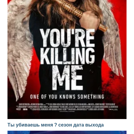
Ты убиваешь меня ? сезон дата выхода