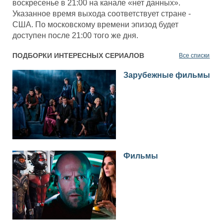
воскресенье в 21:00 на канале «нет данных».
Указанное время выхода соответствует стране -
США. По московскому времени эпизод будет
доступен после 21:00 того же дня.
ПОДБОРКИ ИНТЕРЕСНЫХ СЕРИАЛОВ
Все списки
Зарубежные фильмы
Фильмы