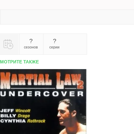
?
?
сезонов
серии
МОТРИТЕ ТАКЖЕ