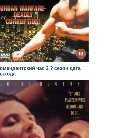
омендантский час 2 ? сезон дата
ыхода