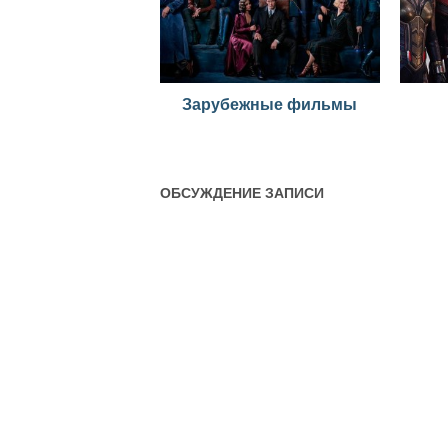
Зарубежные фильмы
ОБСУЖДЕНИЕ ЗАПИСИ