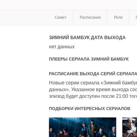
Сюжет
Расписание
Роли
ЗИМНИЙ БАМБУК
ДАТА ВЫХОДА
нет данных
ПЛЕЕРЫ СЕРИАЛА
ЗИМНИЙ БАМБУК
РАСПИСАНИЕ ВЫХОДА СЕРИЙ СЕРИАЛ
Новые серии сериала «Зимний бамбук»
данных». Указанное время выхода соо
эпизод будет доступен после 21:00 тог
ПОДБОРКИ ИНТЕРЕСНЫХ СЕРИАЛОВ