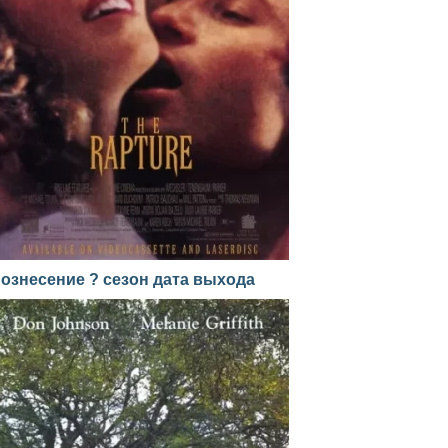
ознесение ? сезон дата выхода