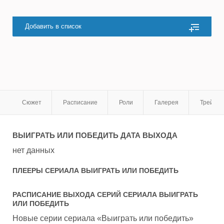
Добавить в список
Сюжет
Расписание
Роли
Галерея
Трейле
ВЫИГРАТЬ ИЛИ ПОБЕДИТЬ
ДАТА ВЫХОДА
нет данных
ПЛЕЕРЫ СЕРИАЛА
ВЫИГРАТЬ ИЛИ ПОБЕДИТЬ
РАСПИСАНИЕ ВЫХОДА СЕРИЙ СЕРИАЛА
ВЫИГРАТЬ
ИЛИ ПОБЕДИТЬ
Новые серии сериала «Выиграть или победить»