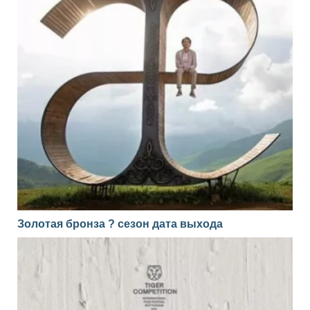
Золотая бронза ? сезон дата выхода