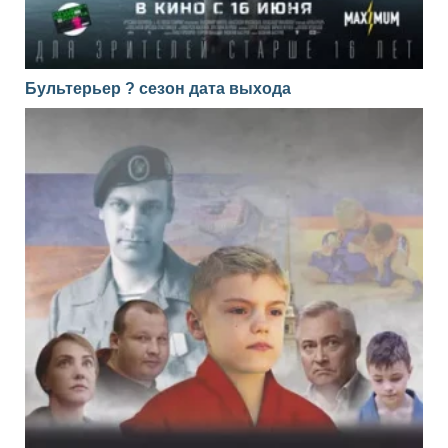
Бультерьер ? сезон дата выхода