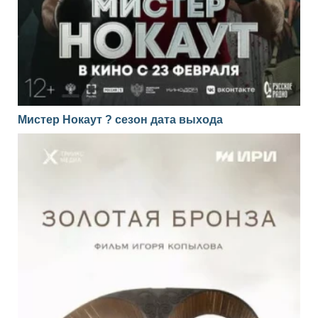
Мистер Нокаут ? сезон дата выхода