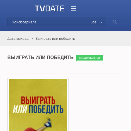
Все
Дата выхода
Выиграть или победить
ВЫИГРАТЬ ИЛИ ПОБЕДИТЬ
продолжается