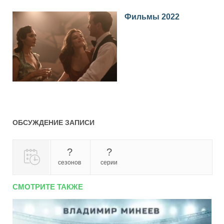
Фильмы 2022
ОБСУЖДЕНИЕ ЗАПИСИ
?
?
сезонов
серии
СМОТРИТЕ ТАКЖЕ