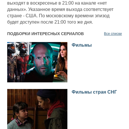
выходят в воскресенье в 21:00 на канале «нет
данных». Указанное время выхода соответствует
стране - США. По московскому времени эпизод
будет доступен после 21:00 того же дня.
ПОДБОРКИ ИНТЕРЕСНЫХ СЕРИАЛОВ
Все списки
Фильмы
Фильмы стран СНГ