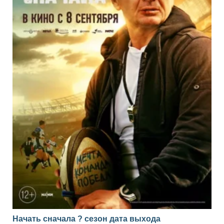
Начать сначала ? сезон дата выхода