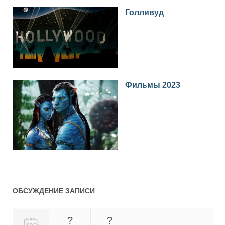
Голливуд
Фильмы 2023
ОБСУЖДЕНИЕ ЗАПИСИ
?
?