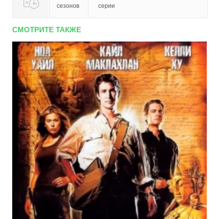
сезонов
серии
СМОТРИТЕ ТАКЖЕ