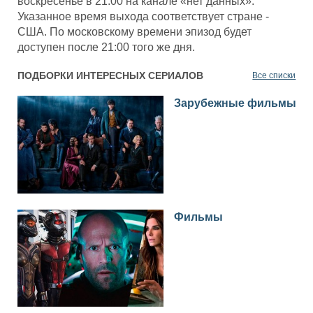
воскресенье в 21:00 на канале «нет данных».
Указанное время выхода соответствует стране -
США. По московскому времени эпизод будет
доступен после 21:00 того же дня.
ПОДБОРКИ ИНТЕРЕСНЫХ СЕРИАЛОВ
Все списки
Зарубежные фильмы
Фильмы