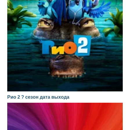
Рио 2 ? сезон дата выхода