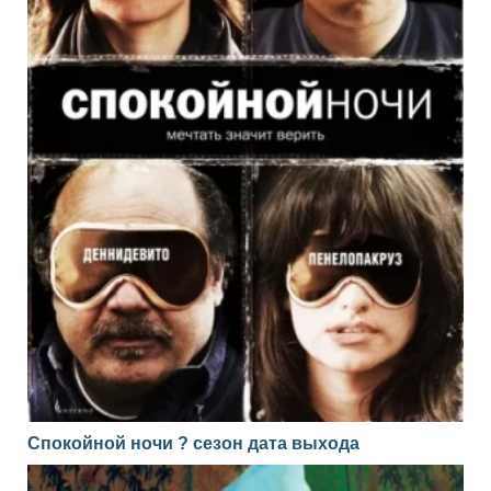
Спокойной ночи ? сезон дата выхода