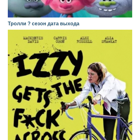
Тролли ? сезон дата выхода