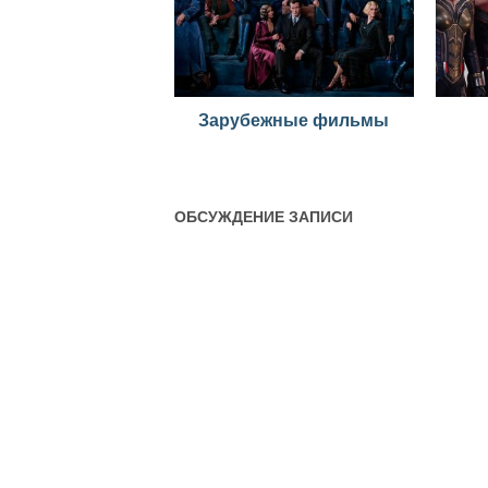
Зарубежные фильмы
ОБСУЖДЕНИЕ ЗАПИСИ