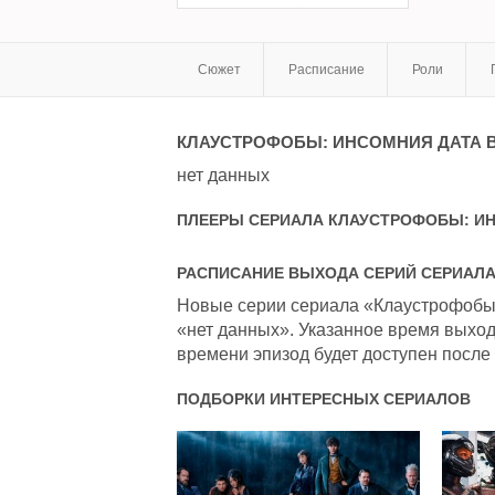
Сюжет
Расписание
Роли
КЛАУСТРОФОБЫ: ИНСОМНИЯ
ДАТА 
нет данных
ПЛЕЕРЫ СЕРИАЛА
КЛАУСТРОФОБЫ: И
РАСПИСАНИЕ ВЫХОДА СЕРИЙ СЕРИАЛ
Новые серии сериала «Клаустрофобы:
«нет данных». Указанное время выход
времени эпизод будет доступен после 
ПОДБОРКИ ИНТЕРЕСНЫХ СЕРИАЛОВ