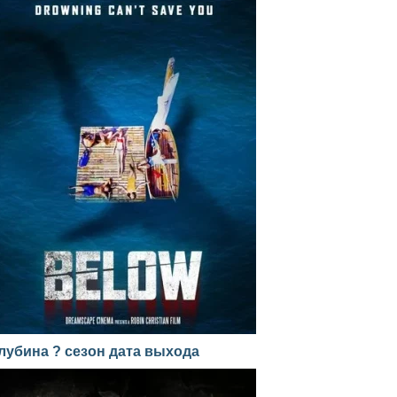
лубина ? сезон дата выхода