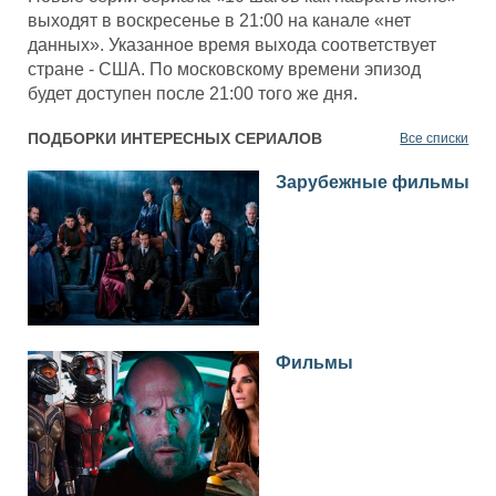
выходят в воскресенье в 21:00 на канале «нет
данных». Указанное время выхода соответствует
стране - США. По московскому времени эпизод
будет доступен после 21:00 того же дня.
ПОДБОРКИ ИНТЕРЕСНЫХ СЕРИАЛОВ
Все списки
Зарубежные фильмы
Фильмы