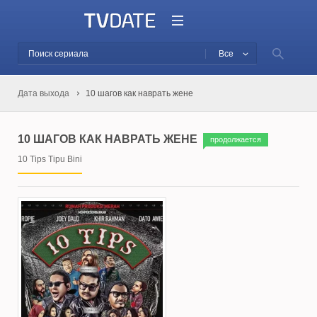
Все
Дата выхода
10 шагов как наврать жене
10 ШАГОВ КАК НАВРАТЬ ЖЕНЕ
продолжается
10 Tips Tipu Bini