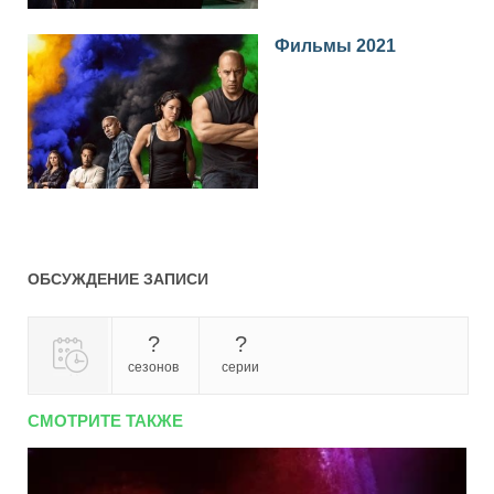
Фильмы 2021
ОБСУЖДЕНИЕ ЗАПИСИ
?
?
сезонов
серии
СМОТРИТЕ ТАКЖЕ