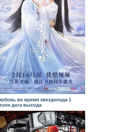
юбовь во время звездопада 1
езон дата выхода