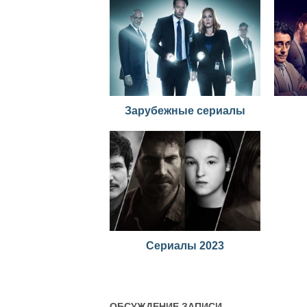
Зарубежные сериалы
Сериалы 2023
ОБСУЖДЕНИЕ ЗАПИСИ