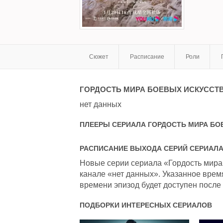
Сюжет
Расписание
Роли
ГОРДОСТЬ МИРА БОЕВЫХ ИСКУССТ
нет данных
ПЛЕЕРЫ СЕРИАЛА
ГОРДОСТЬ МИРА БО
РАСПИСАНИЕ ВЫХОДА СЕРИЙ СЕРИАЛ
Новые серии сериала «Гордость мира 
канале «нет данных». Указанное врем
времени эпизод будет доступен после 
ПОДБОРКИ ИНТЕРЕСНЫХ СЕРИАЛОВ