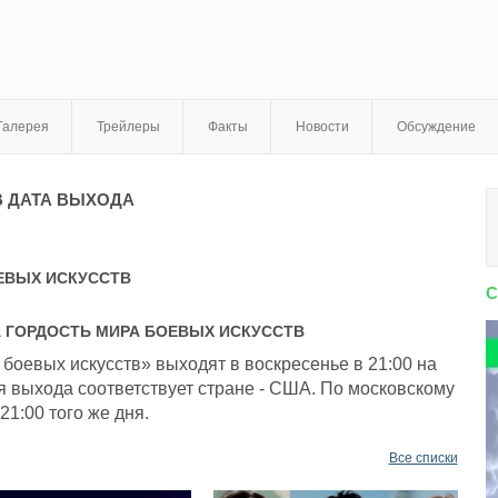
Галерея
Трейлеры
Факты
Новости
Обсуждение
В
ДАТА ВЫХОДА
ЕВЫХ ИСКУССТВ
С
А
ГОРДОСТЬ МИРА БОЕВЫХ ИСКУССТВ
боевых искусств» выходят в воскресенье в 21:00 на
я выхода соответствует стране - США. По московскому
21:00 того же дня.
Все списки