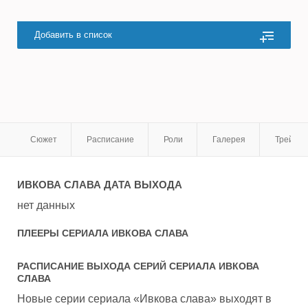
Добавить в список
Сюжет
Расписание
Роли
Галерея
Трейле
ИВКОВА СЛАВА
ДАТА ВЫХОДА
нет данных
ПЛЕЕРЫ СЕРИАЛА
ИВКОВА СЛАВА
РАСПИСАНИЕ ВЫХОДА СЕРИЙ СЕРИАЛА
ИВКОВА
СЛАВА
Новые серии сериала «Ивкова слава» выходят в