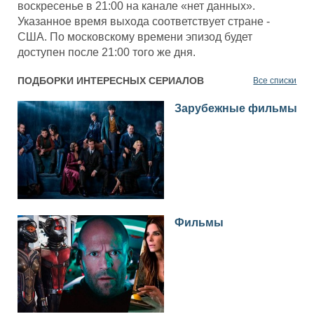
воскресенье в 21:00 на канале «нет данных».
Указанное время выхода соответствует стране -
США. По московскому времени эпизод будет
доступен после 21:00 того же дня.
ПОДБОРКИ ИНТЕРЕСНЫХ СЕРИАЛОВ
Все списки
Зарубежные фильмы
Фильмы