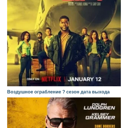
Воздушное ограбление ? сезон дата выхода