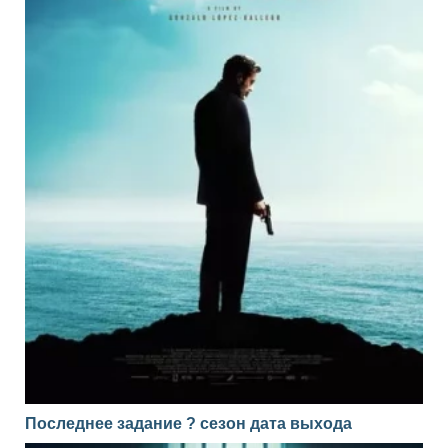
Последнее задание ? сезон дата выхода