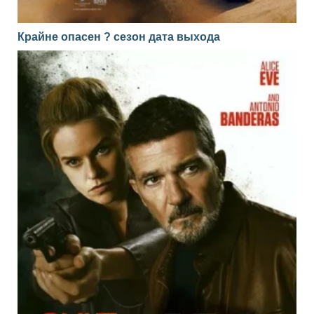
Крайне опасен ? сезон дата выхода