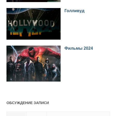
Голливуд
Фильмы 2024
ОБСУЖДЕНИЕ ЗАПИСИ