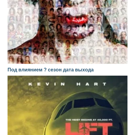
Под влиянием ? сезон дата выхода