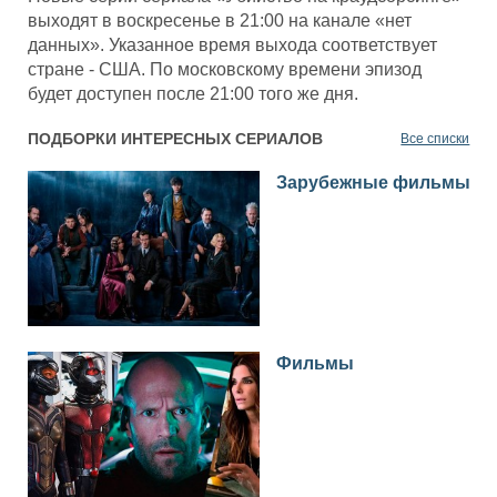
выходят в воскресенье в 21:00 на канале «нет
данных». Указанное время выхода соответствует
стране - США. По московскому времени эпизод
будет доступен после 21:00 того же дня.
ПОДБОРКИ ИНТЕРЕСНЫХ СЕРИАЛОВ
Все списки
Зарубежные фильмы
Фильмы