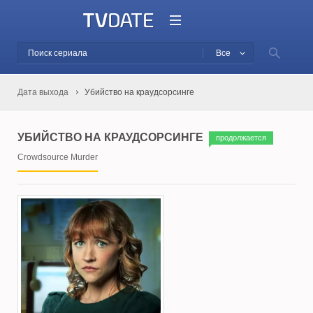
Все
Дата выхода
Убийство на краудсорсинге
УБИЙСТВО НА КРАУДСОРСИНГЕ
продолжается
Crowdsource Murder