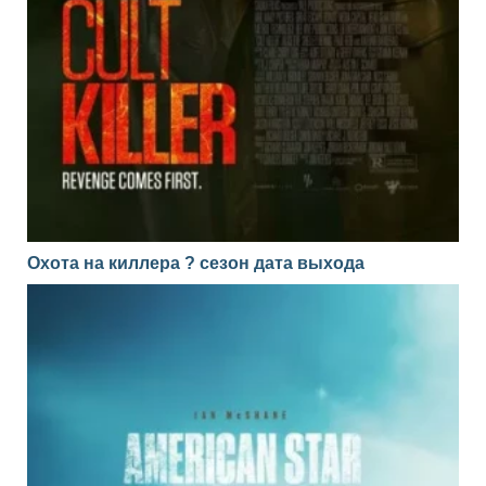
Охота на киллера ? сезон дата выхода