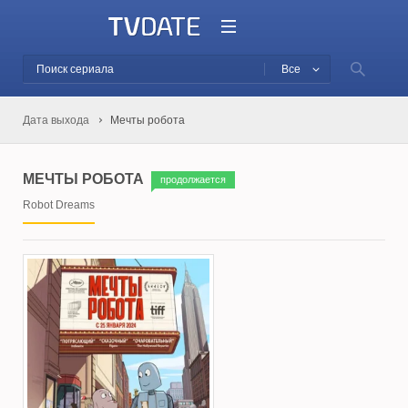
Все
Дата выхода
Мечты робота
МЕЧТЫ РОБОТА
продолжается
Robot Dreams