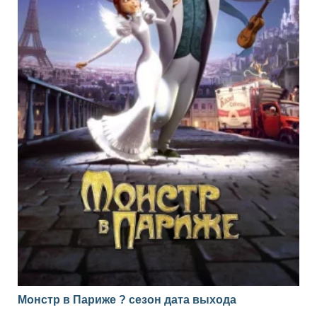
Монстр в Париже ? сезон дата выхода