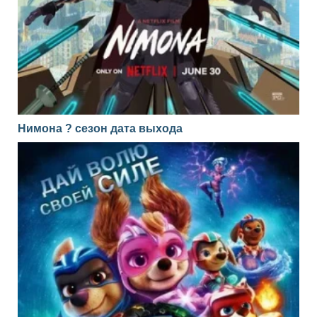
Нимона ? сезон дата выхода