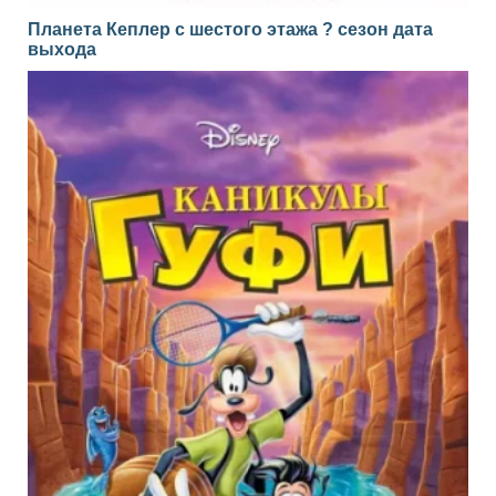
Планета Кеплер с шестого этажа ? сезон дата
выхода