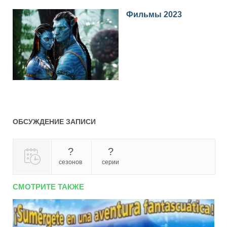
Фильмы 2023
ОБСУЖДЕНИЕ ЗАПИСИ
?
?
сезонов
серии
СМОТРИТЕ ТАКЖЕ