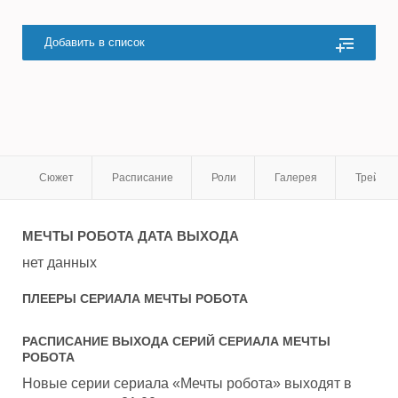
Добавить в список
Сюжет
Расписание
Роли
Галерея
Трейле
МЕЧТЫ РОБОТА
ДАТА ВЫХОДА
нет данных
ПЛЕЕРЫ СЕРИАЛА
МЕЧТЫ РОБОТА
РАСПИСАНИЕ ВЫХОДА СЕРИЙ СЕРИАЛА
МЕЧТЫ
РОБОТА
Новые серии сериала «Мечты робота» выходят в