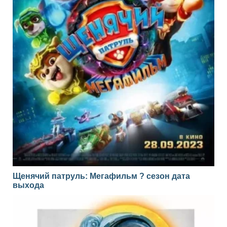
Щенячий патруль: Мегафильм ? сезон дата
выхода