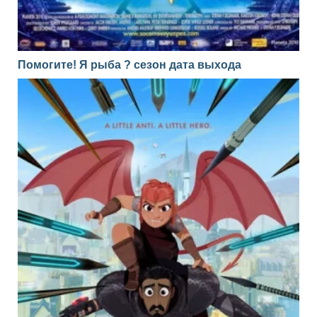
Помогите! Я рыба ? сезон дата выхода