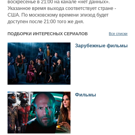
воскресенье в 21:00 на канале «нет данных».
Указанное время выхода соответствует стране -
США. По московскому времени эпизод будет
доступен после 21:00 того же дня.
ПОДБОРКИ ИНТЕРЕСНЫХ СЕРИАЛОВ
Все списки
Зарубежные фильмы
Фильмы