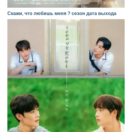
Скажи, что любишь меня ? сезон дата выхода