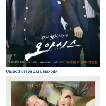
Оазис 1 сезон дата выхода