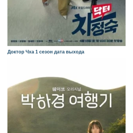
Доктор Чха 1 сезон дата выхода