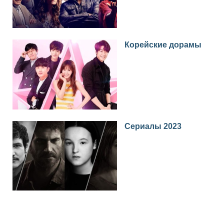
Корейские дорамы
Сериалы 2023