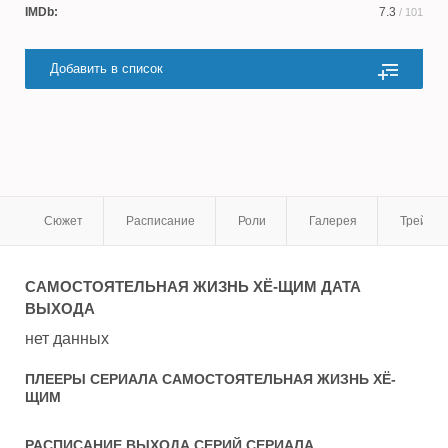
IMDb:
7.3
/ 101
Добавить в список
Сюжет
Расписание
Роли
Галерея
Трейле
САМОСТОЯТЕЛЬНАЯ ЖИЗНЬ ХЁ-ЩИМ
ДАТА
ВЫХОДА
нет данных
ПЛЕЕРЫ СЕРИАЛА
САМОСТОЯТЕЛЬНАЯ ЖИЗНЬ ХЁ-
ЩИМ
РАСПИСАНИЕ ВЫХОДА СЕРИЙ СЕРИАЛА