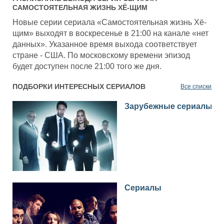
САМОСТОЯТЕЛЬНАЯ ЖИЗНЬ ХЁ-ЩИМ
Новые серии сериала «Самостоятельная жизнь Хё-
щим» выходят в воскресенье в 21:00 на канале «нет
данных». Указанное время выхода соответствует
стране - США. По московскому времени эпизод
будет доступен после 21:00 того же дня.
ПОДБОРКИ ИНТЕРЕСНЫХ СЕРИАЛОВ
Все списки
Зарубежные сериалы
Сериалы