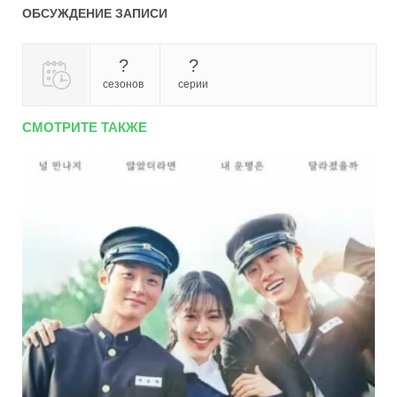
ОБСУЖДЕНИЕ ЗАПИСИ
?
?
сезонов
серии
СМОТРИТЕ ТАКЖЕ