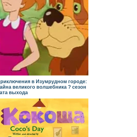
риключения в Изумрудном городе:
айна великого волшебника ? сезон
ата выхода