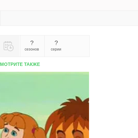
?
?
сезонов
серии
МОТРИТЕ ТАКЖЕ