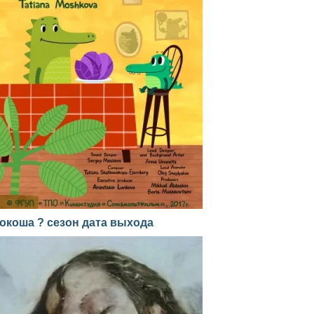
окоша ? сезон дата выхода