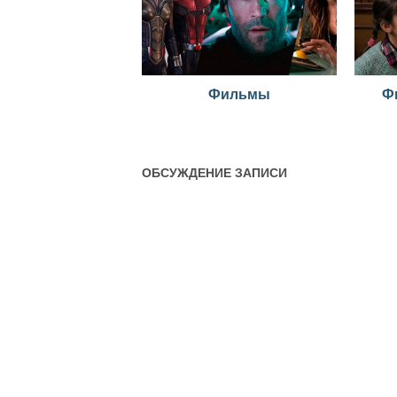
Фильмы
Ф
ОБСУЖДЕНИЕ ЗАПИСИ