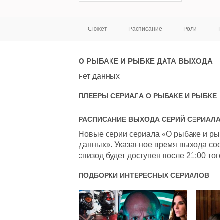
Сюжет
Расписание
Роли
О РЫБАКЕ И РЫБКЕ
ДАТА ВЫХОДА
нет данных
ПЛЕЕРЫ СЕРИАЛА
О РЫБАКЕ И РЫБКЕ
РАСПИСАНИЕ ВЫХОДА СЕРИЙ СЕРИАЛ
Новые серии сериала «О рыбаке и рыб
данных». Указанное время выхода соо
эпизод будет доступен после 21:00 тог
ПОДБОРКИ ИНТЕРЕСНЫХ СЕРИАЛОВ