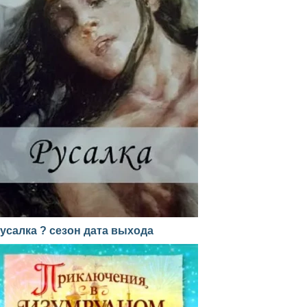
усалка ? сезон дата выхода